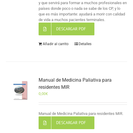
y que servirá para formar a muchos profesionales en
países donde poco o nada se sabe de los CP, y lo
que es más importante: ayudará a morir con calidad
de vida a muchos pacientes terminales.
DESCARGAR PDF
Añadir al carrito
Detalles
Manual de Medicina Paliativa para
residentes MIR
0,00
€
Manual de Medicina Paliativa para residentes MIR.
DESCARGAR PDF