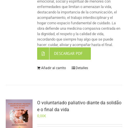
emocional, social y espiritual de menores con
enfermedades que limitan o amenazan la vida,
destacando la importancia de la comunicación, el
acompañamiento, el trabajo interdisciplinar y el
hogar como espacio fundamental de cuidado. La
obra defiende una medicina compasiva centrada en
la dignidad, el respeto y la calidad de vida,
recordando que siempre hay algo que se puede
hacer: cuidar, aliviar y acompañar hasta el final.
DESCARGAR PDF
Añadir al carrito
Detalles
O voluntariado paliativo diante da solidão
e o final da vida
0,00
€