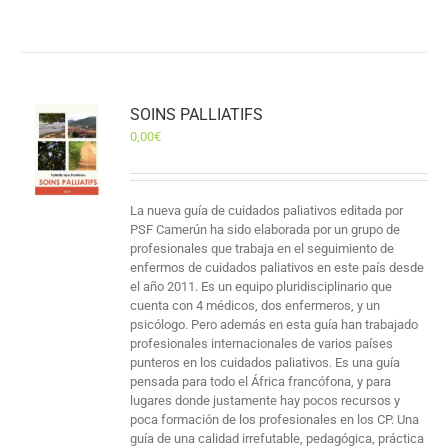
SOINS PALLIATIFS
0,00
€
La nueva guía de cuidados paliativos editada por
PSF Camerún ha sido elaborada por un grupo de
profesionales que trabaja en el seguimiento de
enfermos de cuidados paliativos en este país desde
el año 2011. Es un equipo pluridisciplinario que
cuenta con 4 médicos, dos enfermeros, y un
psicólogo. Pero además en esta guía han trabajado
profesionales internacionales de varios países
punteros en los cuidados paliativos. Es una guía
pensada para todo el África francófona, y para
lugares donde justamente hay pocos recursos y
poca formación de los profesionales en los CP. Una
guía de una calidad irrefutable, pedagógica, práctica