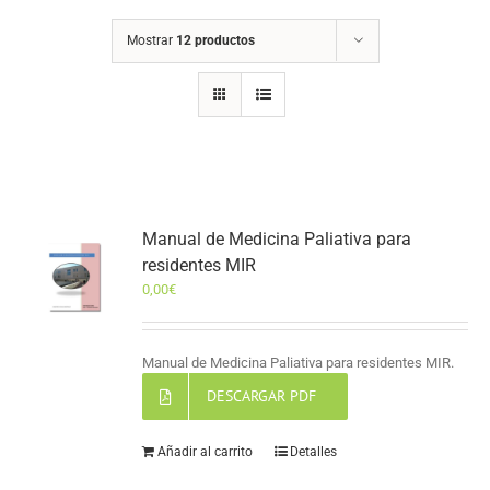
Mostrar
12 productos
Manual de Medicina Paliativa para
residentes MIR
0,00
€
Manual de Medicina Paliativa para residentes MIR.
DESCARGAR PDF
Añadir al carrito
Detalles