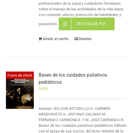
profesionales de la salud y cuidadores familiares
sobre el manejo de las actividades de la vida diaria
con conexión, afecto, promoción de habilidades y
DESCARGAR PDF
prevención.
Añadir al carrito
Detalles
Bases de los cuidados paliativos
Fuera de stock
pediátricos
0,00
€
Autores: WILSON ASTUDILLO A., CARMEN
MENDINUETA A., ANTONIO SALINAS M.,
FERNANDO CARMONA E. Y M. JOSÉ CARRANZA N.
Bases de los cuidados paliativos pediátricos Editado
con el apoyo de sus socios, del Actor Antonio de la