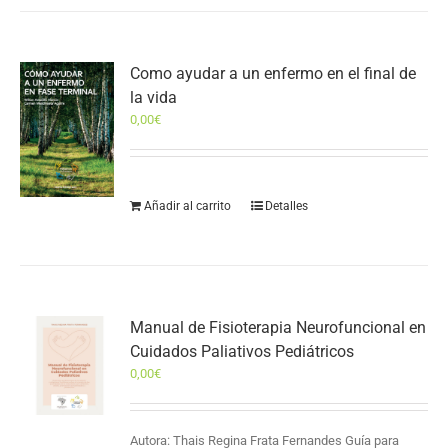
Como ayudar a un enfermo en el final de
la vida
0,00
€
Añadir al carrito
Detalles
Manual de Fisioterapia Neurofuncional en
Cuidados Paliativos Pediátricos
0,00
€
Autora: Thais Regina Frata Fernandes Guía para