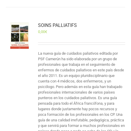
SOINS PALLIATIFS
0,00
€
La nueva guía de cuidados paliativos editada por
PSF Camerún ha sido elaborada por un grupo de
profesionales que trabaja en el seguimiento de
enfermos de cuidados paliativos en este país desde
el año 2011. Es un equipo pluridisciplinario que
cuenta con 4 médicos, dos enfermeros, y un
psicólogo. Pero además en esta guía han trabajado
profesionales internacionales de varios países
punteros en los cuidados paliativos. Es una guía
pensada para todo el África francófona, y para
lugares donde justamente hay pocos recursos y
poca formación de los profesionales en los CP. Una
guía de una calidad irrefutable, pedagógica, práctica
y que servirá para formar a muchos profesionales en