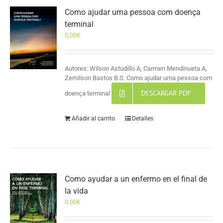
Como ajudar uma pessoa com doença
terminal
0,00
€
Autores: Wilson Astudillo A, Carmen Mendinueta A,
Zemilson Bastos B.S. Como ajudar uma pessoa com
DESCARGAR PDF
doença terminal
Añadir al carrito
Detalles
Como ayudar a un enfermo en el final de
la vida
0,00
€