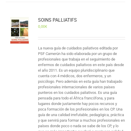
SOINS PALLIATIFS
0,00
€
La nueva guía de cuidados paliativos editada por
PSF Camerún ha sido elaborada por un grupo de
profesionales que trabaja en el seguimiento de
enfermos de cuidados paliativos en este país desde
el año 2011. Es un equipo pluridisciplinario que
cuenta con 4 médicos, dos enfermeros, y un
psicólogo. Pero además en esta guía han trabajado
profesionales internacionales de varios países
punteros en los cuidados paliativos. Es una guía
pensada para todo el África francófona, y para
lugares donde justamente hay pocos recursos y
poca formación de los profesionales en los CP. Una
guía de una calidad irrefutable, pedagógica, práctica
y que servirá para formar a muchos profesionales en
países donde poco o nada se sabe de los CP, y lo