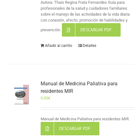
Autora: Thais Regina Frata Fernandes Guía para
profesionales de la salud y cuidadores familiares
sobre el manejo de las actividades de la vida diaria
con conexión, afecto, promoción de habilidades y
DESCARGAR PDF
prevención.
Añadir al carrito
Detalles
Manual de Medicina Paliativa para
residentes MIR
0,00
€
Manual de Medicina Paliativa para residentes MIR.
DESCARGAR PDF