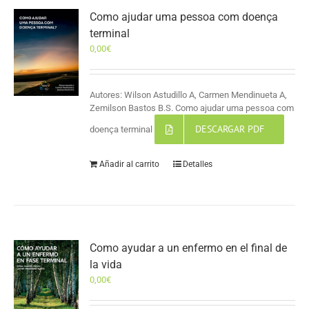
Como ajudar uma pessoa com doença
terminal
0,00
€
Autores: Wilson Astudillo A, Carmen Mendinueta A,
Zemilson Bastos B.S. Como ajudar uma pessoa com
DESCARGAR PDF
doença terminal
Añadir al carrito
Detalles
Como ayudar a un enfermo en el final de
la vida
0,00
€