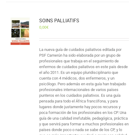
SOINS PALLIATIFS
0,00
€
La nueva guía de cuidados paliativos editada por
PSF Camerún ha sido elaborada por un grupo de
profesionales que trabaja en el seguimiento de
enfermos de cuidados paliativos en este país desde
el año 2011. Es un equipo pluridisciplinario que
cuenta con 4 médicos, dos enfermeros, y un
psicólogo. Pero además en esta guía han trabajado
profesionales internacionales de varios países
punteros en los cuidados paliativos. Es una guía
pensada para todo el África francófona, y para
lugares donde justamente hay pocos recursos y
poca formación de los profesionales en los CP. Una
guía de una calidad irrefutable, pedagógica, práctica
y que servirá para formar a muchos profesionales en
países donde poco o nada se sabe de los CP, y lo