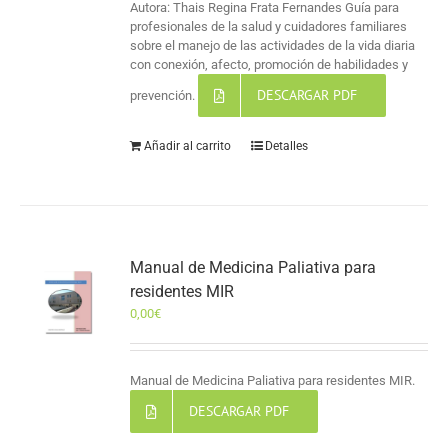
Autora: Thais Regina Frata Fernandes Guía para
profesionales de la salud y cuidadores familiares
sobre el manejo de las actividades de la vida diaria
con conexión, afecto, promoción de habilidades y
DESCARGAR PDF
prevención.
Añadir al carrito
Detalles
Manual de Medicina Paliativa para
residentes MIR
0,00
€
Manual de Medicina Paliativa para residentes MIR.
DESCARGAR PDF