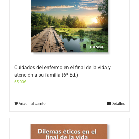
Cuidados del enfermo en el final de la vida y
atención a su familia (6ª Ed.)
65,00
€
Añadir al carrito
Detalles