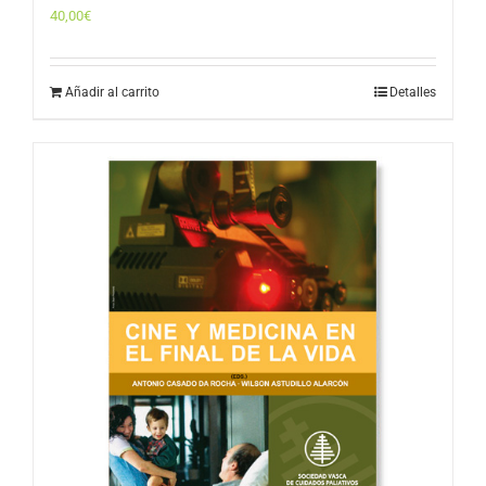
40,00
€
Añadir al carrito
Detalles