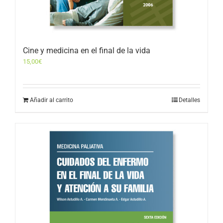
Cine y medicina en el final de la vida
15,00
€
Añadir al carrito
Detalles