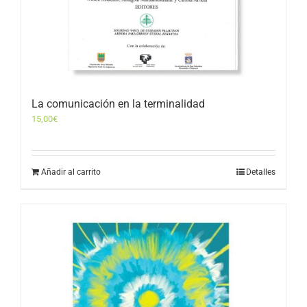
La comunicación en la terminalidad
15,00
€
Añadir al carrito
Detalles