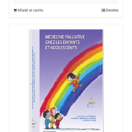
Añadir al carrito
Detalles