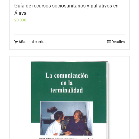
Guía de recursos sociosanitarios y paliativos en
Álava
20,00
€
Añadir al carrito
Detalles