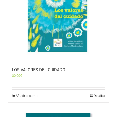
LOS VALORES DEL CUIDADO
30,00
€
Añadir al carrito
Detalles