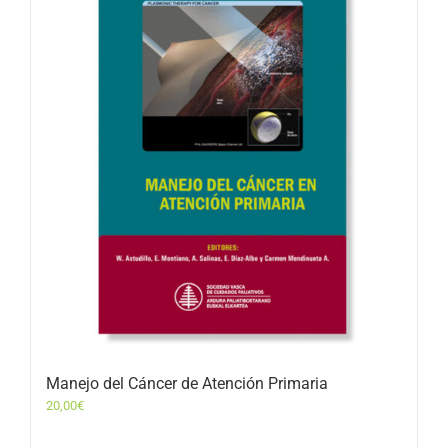
Manejo del Cáncer de Atención Primaria
20,00
€