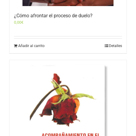
¿Cómo afrontar el proceso de duelo?
0,00
€
Añadir al carrito
Detalles