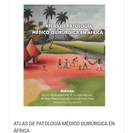
ATLAS DE PATOLOGÍA MÉDICO QUIRÚRGICA EN
ÁFRICA