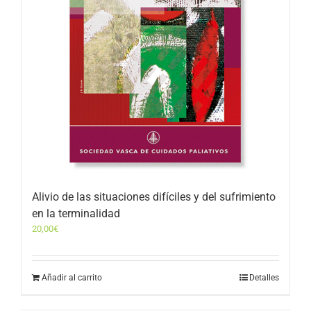
Alivio de las situaciones difíciles y del sufrimiento
en la terminalidad
20,00
€
Añadir al carrito
Detalles