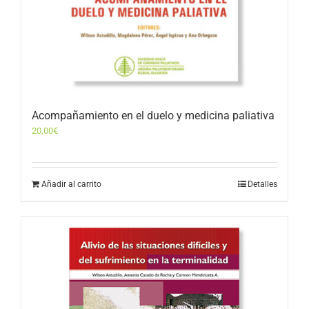
Acompañamiento en el duelo y medicina paliativa
20,00
€
Añadir al carrito
Detalles