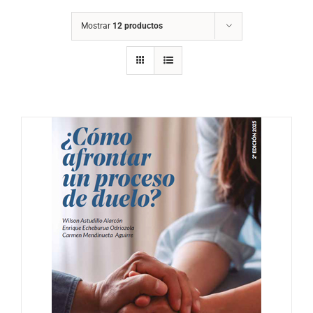
Mostrar
12 productos