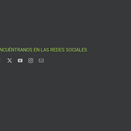
NCUÉNTRANOS EN LAS REDES SOCIALES