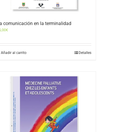
a comunicación en la terminalidad
5,00
€
Añadir al carrito
Detalles