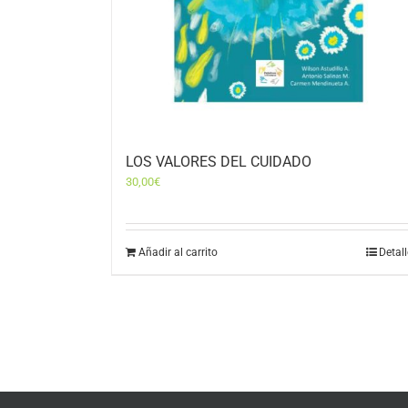
LOS VALORES DEL CUIDADO
30,00
€
Añadir al carrito
Detal