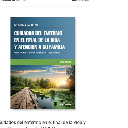
uidados del enfermo en el final de la vida y