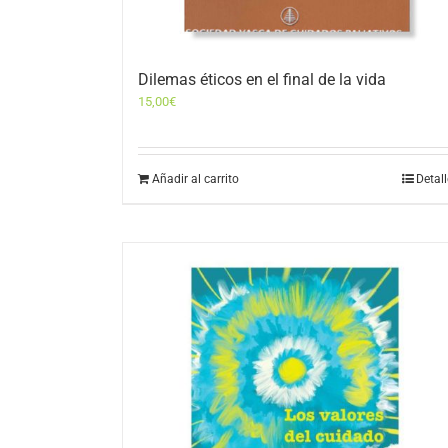
Dilemas éticos en el final de la vida
15,00
€
Añadir al carrito
Detal