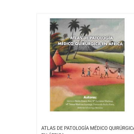
ATLAS DE PATOLOGÍA MÉDICO QUIRÚRGIC