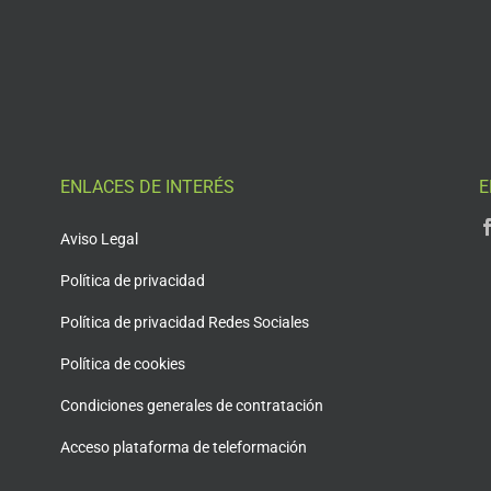
ENLACES DE INTERÉS
E
Aviso Legal
Política de privacidad
Política de privacidad Redes Sociales
Política de cookies
Condiciones generales de contratación
Acceso plataforma de teleformación