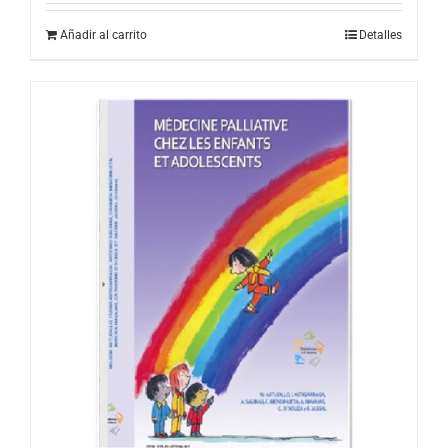
Añadir al carrito
Detalles