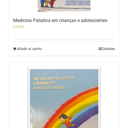
Medicina Paliativa em crianças e adolescentes
65,00
€
Añadir al carrito
Detalles