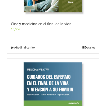
Cine y medicina en el final de la vida
15,00
€
Añadir al carrito
Detalles