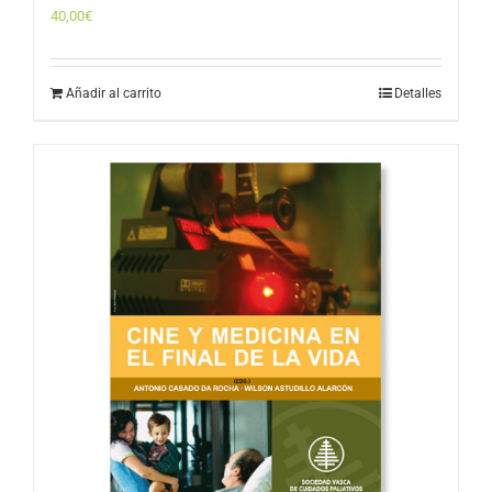
40,00
€
Añadir al carrito
Detalles