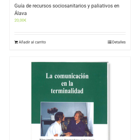
Guía de recursos sociosanitarios y paliativos en
Álava
20,00
€
Añadir al carrito
Detalles