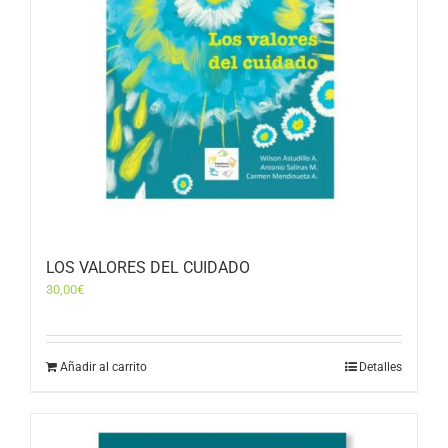
LOS VALORES DEL CUIDADO
30,00
€
Añadir al carrito
Detalles