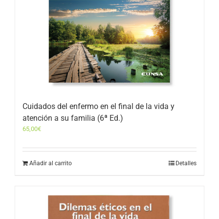
Cuidados del enfermo en el final de la vida y
atención a su familia (6ª Ed.)
65,00
€
Añadir al carrito
Detalles