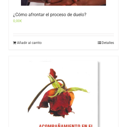
¿Cómo afrontar el proceso de duelo?
0,00
€
Añadir al carrito
Detalles