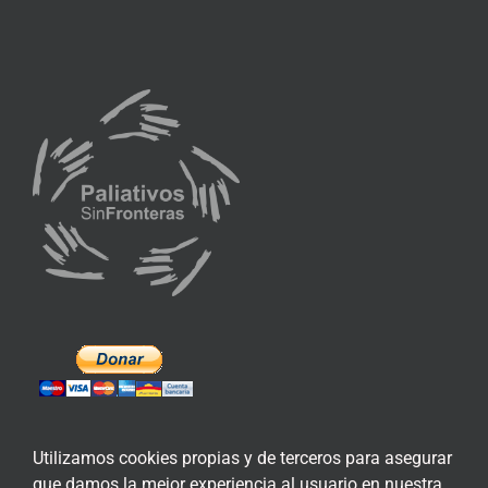
Utilizamos cookies propias y de terceros para asegurar
que damos la mejor experiencia al usuario en nuestra