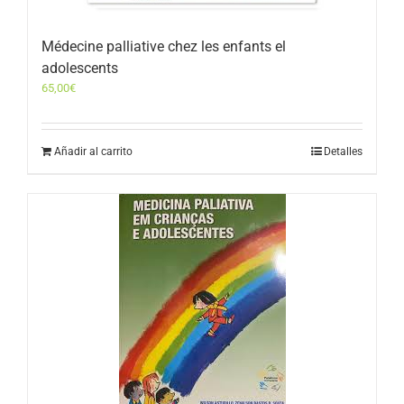
Médecine palliative chez les enfants el
adolescents
65,00
€
Añadir al carrito
Detalles