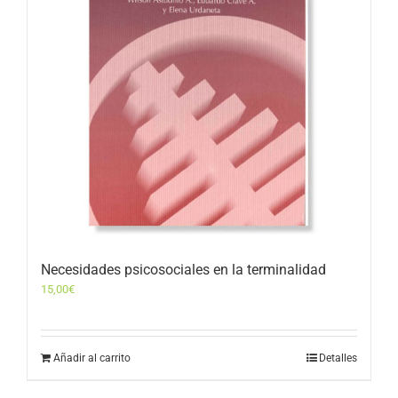
Necesidades psicosociales en la terminalidad
15,00
€
Añadir al carrito
Detalles