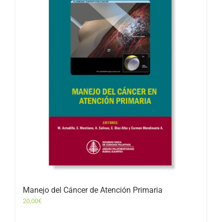
Manejo del Cáncer de Atención Primaria
20,00
€