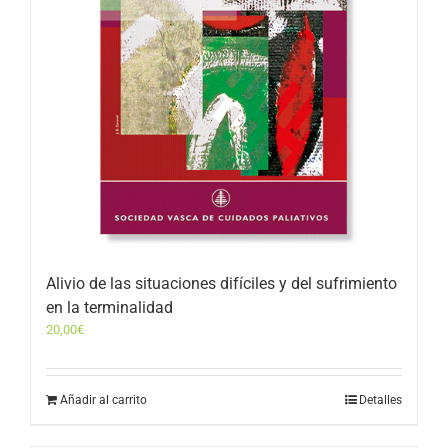
Alivio de las situaciones difíciles y del sufrimiento
en la terminalidad
20,00
€
Añadir al carrito
Detalles