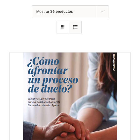
Mostrar
36 productos