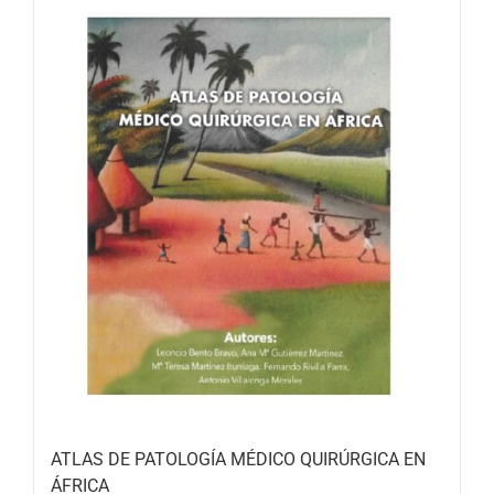
ATLAS DE PATOLOGÍA MÉDICO QUIRÚRGICA EN
ÁFRICA