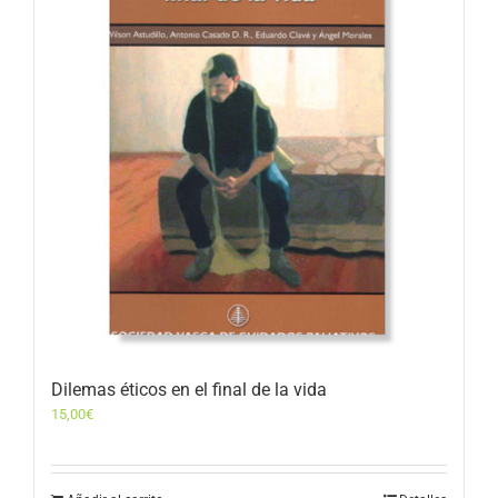
Dilemas éticos en el final de la vida
15,00
€