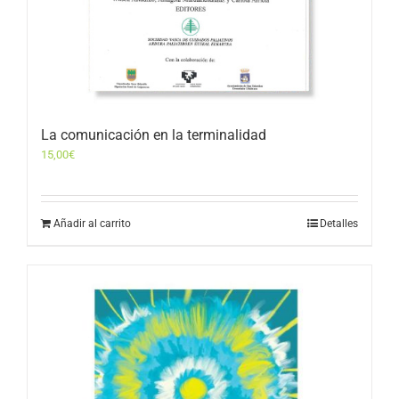
La comunicación en la terminalidad
15,00
€
Añadir al carrito
Detalles