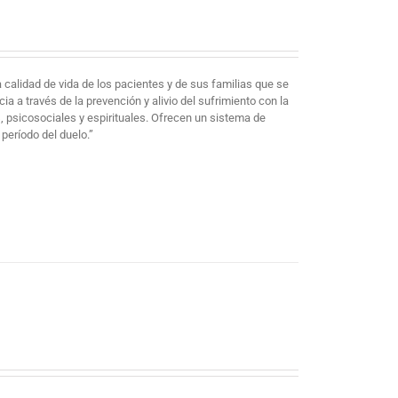
 calidad de vida de los pacientes y de sus familias que se
a través de la prevención y alivio del sufrimiento con la
s, psicosociales y espirituales. Ofrecen un sistema de
 período del duelo.”