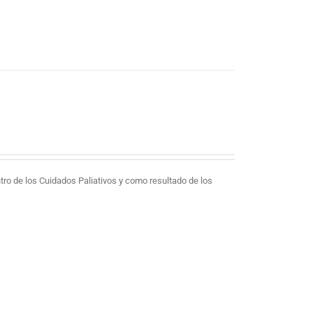
tro de los Cuidados Paliativos y como resultado de los