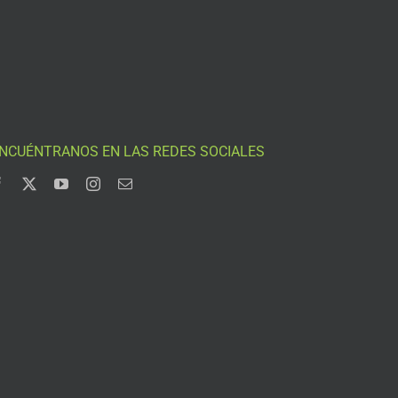
NCUÉNTRANOS EN LAS REDES SOCIALES