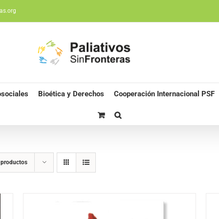
as.org
sociales
Bioética y Derechos
Cooperación Internacional PSF
 productos