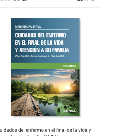
uidados del enfermo en el final de la vida y