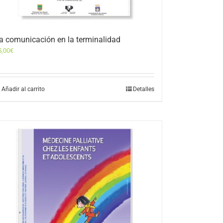
a comunicación en la terminalidad
5,00
€
Añadir al carrito
Detalles