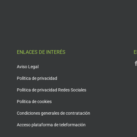
ENLACES DE INTERÉS
E
Aviso Legal
Política de privacidad
Política de privacidad Redes Sociales
Política de cookies
Condiciones generales de contratación
Acceso plataforma de teleformación