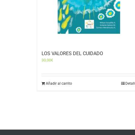
LOS VALORES DEL CUIDADO
30,00
€
Añadir al carrito
Detal