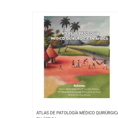
ATLAS DE PATOLOGÍA MÉDICO QUIRÚRGIC