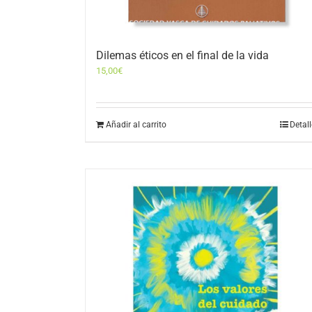
Dilemas éticos en el final de la vida
15,00
€
Añadir al carrito
Detal