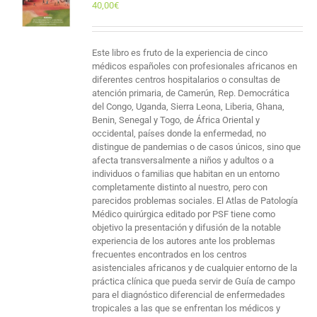
40,00
€
Este libro es fruto de la experiencia de cinco
médicos españoles con profesionales africanos en
diferentes centros hospitalarios o consultas de
atención primaria, de Camerún, Rep. Democrática
del Congo, Uganda, Sierra Leona, Liberia, Ghana,
Benin, Senegal y Togo, de África Oriental y
occidental, países donde la enfermedad, no
distingue de pandemias o de casos únicos, sino que
afecta transversalmente a niños y adultos o a
individuos o familias que habitan en un entorno
completamente distinto al nuestro, pero con
parecidos problemas sociales. El Atlas de Patología
Médico quirúrgica editado por PSF tiene como
objetivo la presentación y difusión de la notable
experiencia de los autores ante los problemas
frecuentes encontrados en los centros
asistenciales africanos y de cualquier entorno de la
práctica clínica que pueda servir de Guía de campo
para el diagnóstico diferencial de enfermedades
tropicales a las que se enfrentan los médicos y