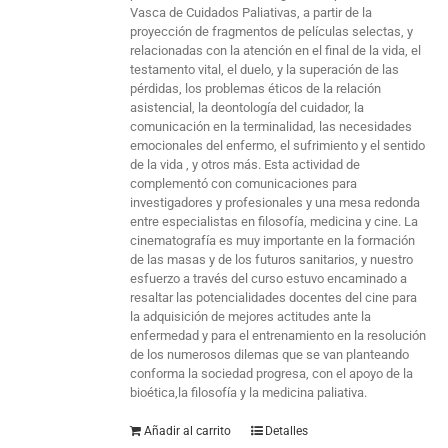
Vasca de Cuidados Paliativas, a partir de la
proyección de fragmentos de películas selectas, y
relacionadas con la atención en el final de la vida, el
testamento vital, el duelo, y la superación de las
pérdidas, los problemas éticos de la relación
asistencial, la deontología del cuidador, la
comunicación en la terminalidad, las necesidades
emocionales del enfermo, el sufrimiento y el sentido
de la vida , y otros más. Esta actividad de
complementó con comunicaciones para
investigadores y profesionales y una mesa redonda
entre especialistas en filosofía, medicina y cine. La
cinematografía es muy importante en la formación
de las masas y de los futuros sanitarios, y nuestro
esfuerzo a través del curso estuvo encaminado a
resaltar las potencialidades docentes del cine para
la adquisición de mejores actitudes ante la
enfermedad y para el entrenamiento en la resolución
de los numerosos dilemas que se van planteando
conforma la sociedad progresa, con el apoyo de la
bioética,la filosofía y la medicina paliativa.
Añadir al carrito
Detalles