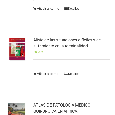
Añadir al carrito
Detalles
Alivio de las situaciones difíciles y del
sufrimiento en la terminalidad
20,00
€
Añadir al carrito
Detalles
ATLAS DE PATOLOGÍA MÉDICO
QUIRÚRGICA EN ÁFRICA