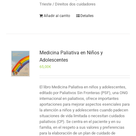
Trieste / Direitos dos cuidadores
Añadir al carrito
Detalles
Medicina Paliativa en Niños y
Adolescentes
65,00
€
El libro Medicina Paliativa en niños y adolescentes,
editado por Paliativos Sin Fronteras (PSF), una ONG
internacional en paliativos, ofrece importantes
aportaciones para mejorar aspectos esenciales para
la atención a niños y adolescentes cuando padecen
situaciones de vida limitada o necesitan cuidados
paliativos (CP). Se centra en el paciente y en su
familia, en el respeto a sus valores y preferencias
para la elaboración de un plan de cuidado de