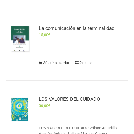
La comunicación en la terminalidad
15,00
€
Añadir al carrito
Detalles
LOS VALORES DEL CUIDADO
30,00
€
LOS VALORES DEL CUIDADO Wilson Astudillo
Alarcón, Antonio Salinas Martín y Carmen