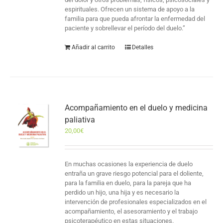
espirituales. Ofrecen un sistema de apoyo a la
familia para que pueda afrontar la enfermedad del
paciente y sobrellevar el período del duelo.”
Añadir al carrito
Detalles
Acompañamiento en el duelo y medicina
paliativa
20,00
€
En muchas ocasiones la experiencia de duelo
entraña un grave riesgo potencial para el doliente,
para la familia en duelo, para la pareja que ha
perdido un hijo, una hija y es necesario la
intervención de profesionales especializados en el
acompañamiento, el asesoramiento y el trabajo
psicoterapéutico en estas situaciones.