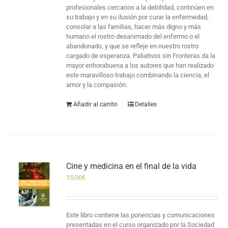
profesionales cercanos a la debilidad, continúen en
su trabajo y en su ilusión por curar la enfermedad,
consolar a las familias, hacer más digno y más
humano el rostro desanimado del enfermo o el
abandonado, y que se refleje en nuestro rostro
cargado de esperanza. Paliativos sin Fronteras da la
mayor enhorabuena a los autores que han realizado
este maravilloso trabajo combinando la ciencia, el
amor y la compasión.
Añadir al carrito
Detalles
Cine y medicina en el final de la vida
15,00
€
Este libro contiene las ponencias y comunicaciones
presentadas en el curso organizado por la Sociedad