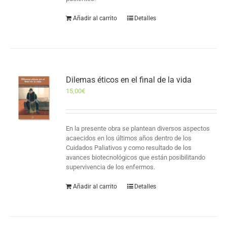
Añadir al carrito
Detalles
Dilemas éticos en el final de la vida
15,00
€
En la presente obra se plantean diversos aspectos
acaecidos en los últimos años dentro de los
Cuidados Paliativos y como resultado de los
avances biotecnológicos que están posibilitando
supervivencia de los enfermos.
Añadir al carrito
Detalles