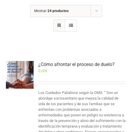
Mostrar
24 productos
¿Cómo afrontar el proceso de duelo?
0,00
€
Los Cuidados Paliativos según la OMS: “ Son un
abordaje sociosanitario que mejora la calidad de
vida de los pacientes y de sus familias que se
enfrentan con problemas asociados a
enfermedades que ponen en peligro su existencia a
través de la prevención y alivio del sufrimiento con la
identificación temprana y evaluación y tratamiento
del dolor y otros problemas, físicos, psicosociales y