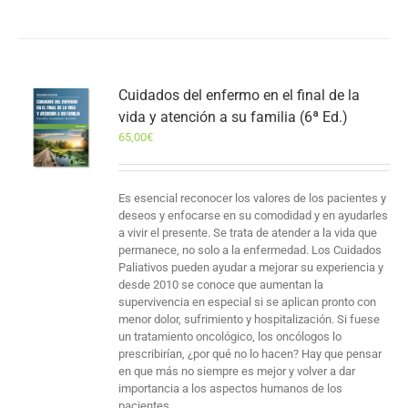
Cuidados del enfermo en el final de la
vida y atención a su familia (6ª Ed.)
65,00
€
Es esencial reconocer los valores de los pacientes y
deseos y enfocarse en su comodidad y en ayudarles
a vivir el presente. Se trata de atender a la vida que
permanece, no solo a la enfermedad. Los Cuidados
Paliativos pueden ayudar a mejorar su experiencia y
desde 2010 se conoce que aumentan la
supervivencia en especial si se aplican pronto con
menor dolor, sufrimiento y hospitalización. Si fuese
un tratamiento oncológico, los oncólogos lo
prescribirían, ¿por qué no lo hacen? Hay que pensar
en que más no siempre es mejor y volver a dar
importancia a los aspectos humanos de los
pacientes.