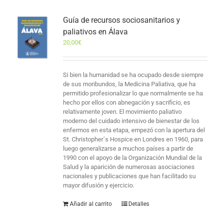
Guía de recursos sociosanitarios y
paliativos en Álava
20,00
€
Si bien la humanidad se ha ocupado desde siempre
de sus moribundos, la Medicina Paliativa, que ha
permitido profesionalizar lo que normalmente se ha
hecho por ellos con abnegación y sacrificio, es
relativamente joven. El movimiento paliativo
moderno del cuidado intensivo de bienestar de los
enfermos en esta etapa, empezó con la apertura del
St. Christopher´s Hospice en Londres en 1960, para
luego generalizarse a muchos países a partir de
1990 con el apoyo de la Organización Mundial de la
Salud y la aparición de numerosas asociaciones
nacionales y publicaciones que han facilitado su
mayor difusión y ejercicio.
Añadir al carrito
Detalles