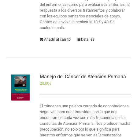
del enfermo ,así como para evaluar sus síntomas, la
respuesta a los diversos tratamientos y colaborar
con los equipos sanitarios y sociales de apoyo.
Gastos de envío a la península 10 € y 40 € a
cualquier país.
Añadir al carrito
Detalles
Manejo del Cáncer de Atención Primaria
20,00
€
El cáncer es una palabra cargada de connotaciones
negativas para nuestras vidas con la que nos
encontramos cada vez con más frecuencia en las
consultas de Atención Primaria. Nos produce mucha
preocupación, no sólo por lo que significa para
nuestros enfermos que se ven así amenazados