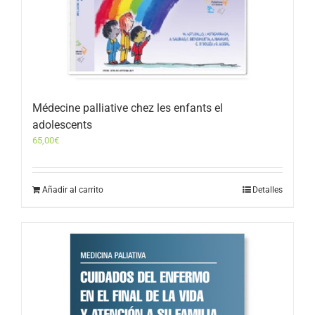
Médecine palliative chez les enfants el
adolescents
65,00
€
Añadir al carrito
Detalles