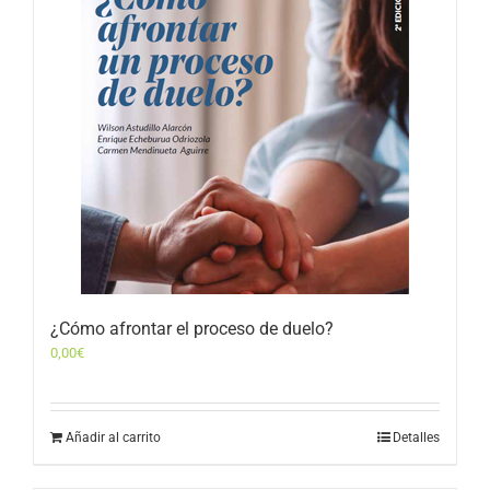
¿Cómo afrontar el proceso de duelo?
0,00
€
Añadir al carrito
Detalles