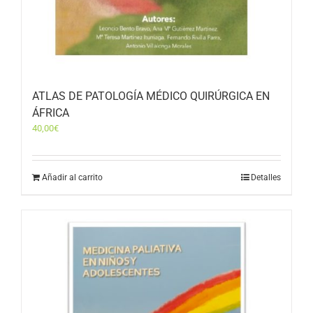
ATLAS DE PATOLOGÍA MÉDICO QUIRÚRGICA EN
ÁFRICA
40,00
€
Añadir al carrito
Detalles