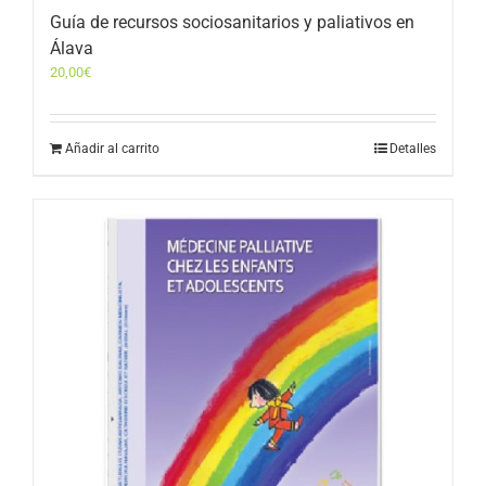
Guía de recursos sociosanitarios y paliativos en
Álava
20,00
€
Añadir al carrito
Detalles