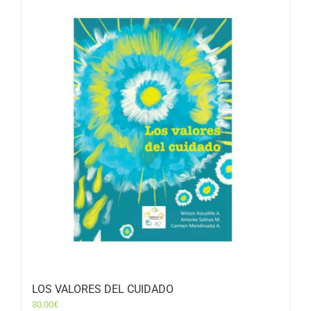
LOS VALORES DEL CUIDADO
30,00
€