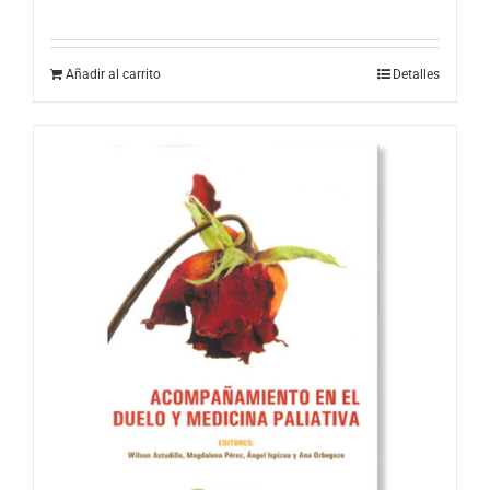
Añadir al carrito
Detalles