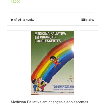
15,00
€
Añadir al carrito
Detalles
Medicina Paliativa em crianças e adolescentes