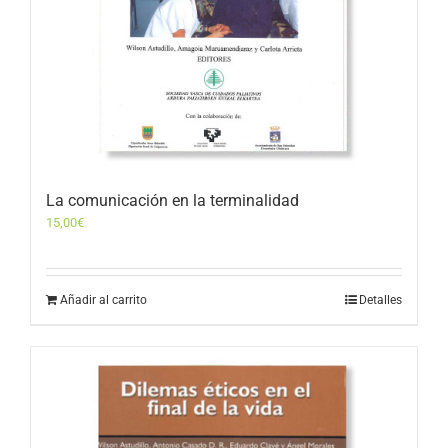
La comunicación en la terminalidad
15,00
€
Añadir al carrito
Detalles