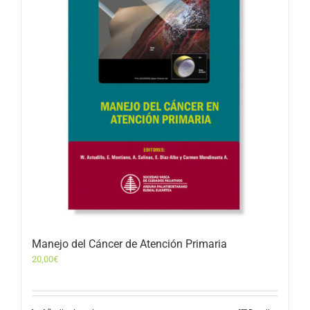
Manejo del Cáncer de Atención Primaria
20,00
€