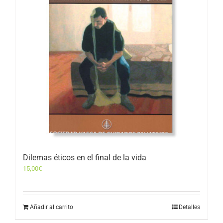
Dilemas éticos en el final de la vida
15,00
€
Añadir al carrito
Detalles