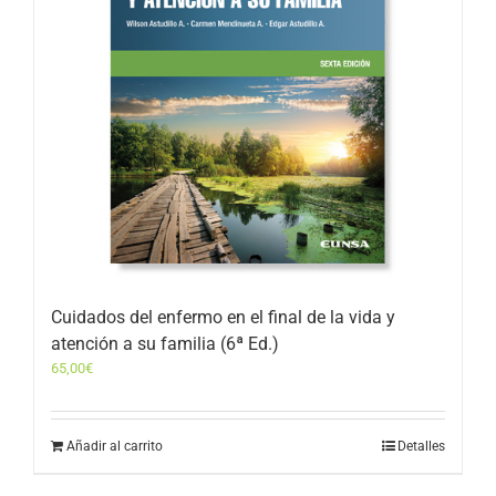
Cuidados del enfermo en el final de la vida y
atención a su familia (6ª Ed.)
65,00
€
Añadir al carrito
Detalles