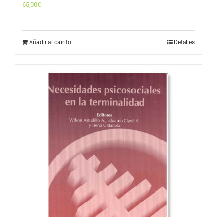
65,00
€
Añadir al carrito
Detalles