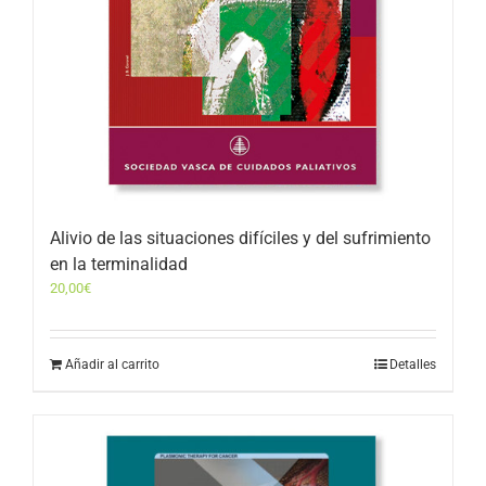
Alivio de las situaciones difíciles y del sufrimiento
en la terminalidad
20,00
€
Añadir al carrito
Detalles