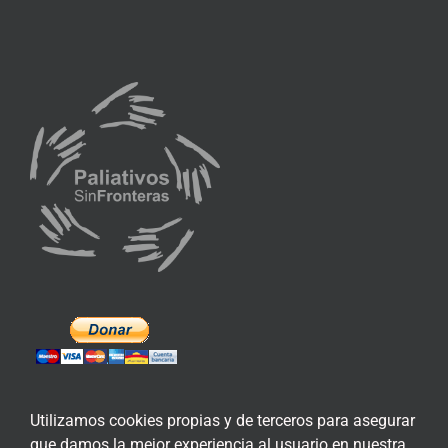
Utilizamos cookies propias y de terceros para asegurar
que damos la mejor experiencia al usuario en nuestra