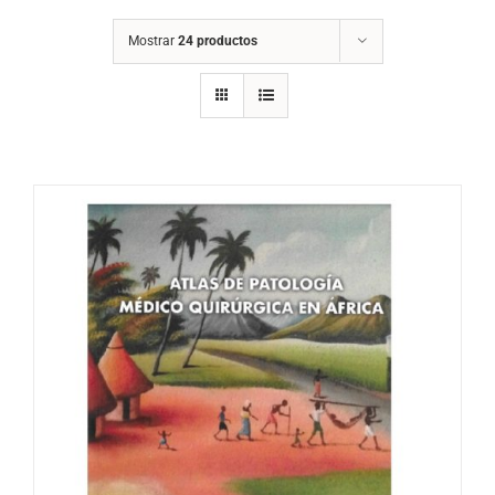
Mostrar
24 productos