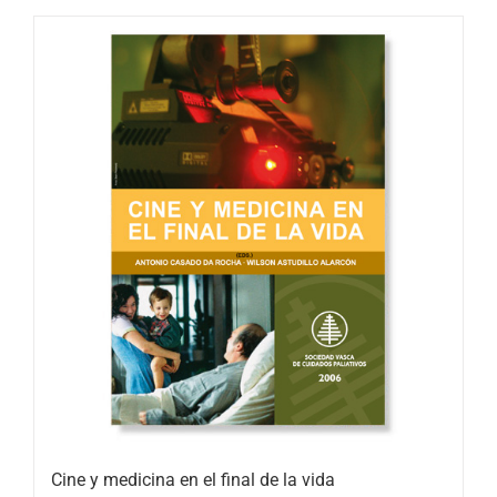
Cine y medicina en el final de la vida