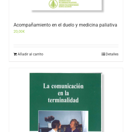
Acompañamiento en el duelo y medicina paliativa
20,00
€
Añadir al carrito
Detalles