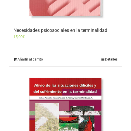
Necesidades psicosociales en la terminalidad
15,00
€
Añadir al carrito
Detalles