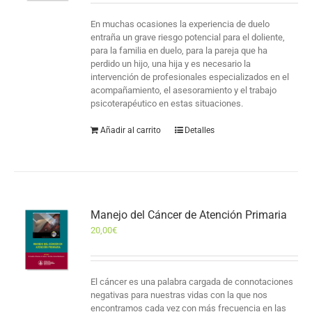
En muchas ocasiones la experiencia de duelo
entraña un grave riesgo potencial para el doliente,
para la familia en duelo, para la pareja que ha
perdido un hijo, una hija y es necesario la
intervención de profesionales especializados en el
acompañamiento, el asesoramiento y el trabajo
psicoterapéutico en estas situaciones.
Añadir al carrito
Detalles
Manejo del Cáncer de Atención Primaria
20,00
€
El cáncer es una palabra cargada de connotaciones
negativas para nuestras vidas con la que nos
encontramos cada vez con más frecuencia en las