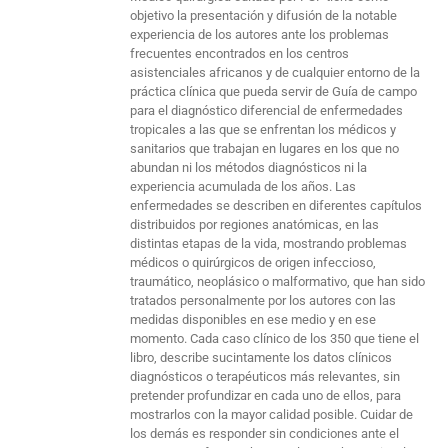
objetivo la presentación y difusión de la notable
experiencia de los autores ante los problemas
frecuentes encontrados en los centros
asistenciales africanos y de cualquier entorno de la
práctica clínica que pueda servir de Guía de campo
para el diagnóstico diferencial de enfermedades
tropicales a las que se enfrentan los médicos y
sanitarios que trabajan en lugares en los que no
abundan ni los métodos diagnósticos ni la
experiencia acumulada de los años. Las
enfermedades se describen en diferentes capítulos
distribuidos por regiones anatómicas, en las
distintas etapas de la vida, mostrando problemas
médicos o quirúrgicos de origen infeccioso,
traumático, neoplásico o malformativo, que han sido
tratados personalmente por los autores con las
medidas disponibles en ese medio y en ese
momento. Cada caso clínico de los 350 que tiene el
libro, describe sucintamente los datos clínicos
diagnósticos o terapéuticos más relevantes, sin
pretender profundizar en cada uno de ellos, para
mostrarlos con la mayor calidad posible. Cuidar de
los demás es responder sin condiciones ante el