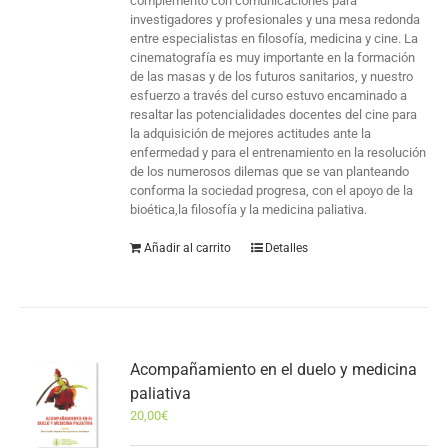
complementó con comunicaciones para
investigadores y profesionales y una mesa redonda
entre especialistas en filosofía, medicina y cine. La
cinematografía es muy importante en la formación
de las masas y de los futuros sanitarios, y nuestro
esfuerzo a través del curso estuvo encaminado a
resaltar las potencialidades docentes del cine para
la adquisición de mejores actitudes ante la
enfermedad y para el entrenamiento en la resolución
de los numerosos dilemas que se van planteando
conforma la sociedad progresa, con el apoyo de la
bioética,la filosofía y la medicina paliativa.
Añadir al carrito
Detalles
Acompañamiento en el duelo y medicina
paliativa
20,00
€