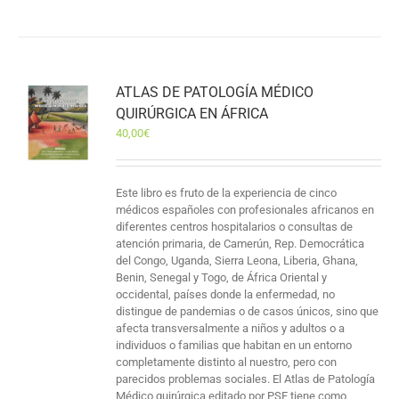
ATLAS DE PATOLOGÍA MÉDICO
QUIRÚRGICA EN ÁFRICA
40,00
€
Este libro es fruto de la experiencia de cinco
médicos españoles con profesionales africanos en
diferentes centros hospitalarios o consultas de
atención primaria, de Camerún, Rep. Democrática
del Congo, Uganda, Sierra Leona, Liberia, Ghana,
Benin, Senegal y Togo, de África Oriental y
occidental, países donde la enfermedad, no
distingue de pandemias o de casos únicos, sino que
afecta transversalmente a niños y adultos o a
individuos o familias que habitan en un entorno
completamente distinto al nuestro, pero con
parecidos problemas sociales. El Atlas de Patología
Médico quirúrgica editado por PSF tiene como