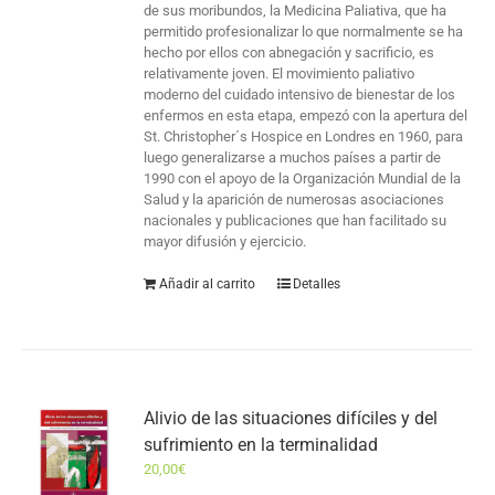
de sus moribundos, la Medicina Paliativa, que ha
permitido profesionalizar lo que normalmente se ha
hecho por ellos con abnegación y sacrificio, es
relativamente joven. El movimiento paliativo
moderno del cuidado intensivo de bienestar de los
enfermos en esta etapa, empezó con la apertura del
St. Christopher´s Hospice en Londres en 1960, para
luego generalizarse a muchos países a partir de
1990 con el apoyo de la Organización Mundial de la
Salud y la aparición de numerosas asociaciones
nacionales y publicaciones que han facilitado su
mayor difusión y ejercicio.
Añadir al carrito
Detalles
Alivio de las situaciones difíciles y del
sufrimiento en la terminalidad
20,00
€