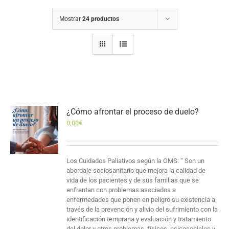
Mostrar
24 productos
¿Cómo afrontar el proceso de duelo?
0,00
€
Los Cuidados Paliativos según la OMS: “ Son un
abordaje sociosanitario que mejora la calidad de
vida de los pacientes y de sus familias que se
enfrentan con problemas asociados a
enfermedades que ponen en peligro su existencia a
través de la prevención y alivio del sufrimiento con la
identificación temprana y evaluación y tratamiento
del dolor y otros problemas, físicos, psicosociales y