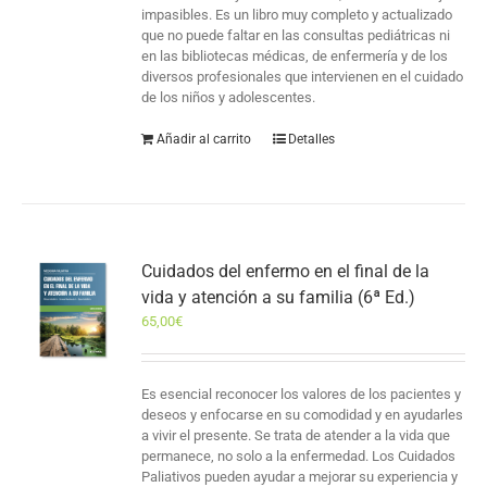
impasibles. Es un libro muy completo y actualizado
que no puede faltar en las consultas pediátricas ni
en las bibliotecas médicas, de enfermería y de los
diversos profesionales que intervienen en el cuidado
de los niños y adolescentes.
Añadir al carrito
Detalles
Cuidados del enfermo en el final de la
vida y atención a su familia (6ª Ed.)
65,00
€
Es esencial reconocer los valores de los pacientes y
deseos y enfocarse en su comodidad y en ayudarles
a vivir el presente. Se trata de atender a la vida que
permanece, no solo a la enfermedad. Los Cuidados
Paliativos pueden ayudar a mejorar su experiencia y