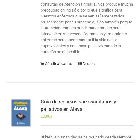
consultas de Atención Primaria. Nos produce mucha
preocupación, no sólo por lo que significa para
nuestros enfermos que se ven así amenazados
bruscamente por su presencia, sino también porque
la Atención Primaria puede hacer mucho para
intervenir en su prevención, manejo y tratamiento,
así como para hacer más fácil la vida de los
supervivientes y dar apoyo paliativo cuando la
curación no es posible.
Añadir al carrito
Detalles
Guía de recursos sociosanitarios y
paliativos en Álava
20,00
€
Si bien la humanidad se ha ocupado desde siempre