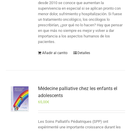
desde 2010 se conoce que aumentan la
supervivencia en especial si se aplican pronto con
menor dolor, sufrimiento y hospitalización. Si fuese
un tratamiento oncológico, los oncólogos lo
prescribirían, ¿por qué no lo hacen? Hay que pensar
en que más no siempre es mejor y volver a dar
importancia a los aspectos humanos de los
pacientes.
Añadir al carrito
Detalles
Médecine palliative chez les enfants el
adolescents
65,00
€
Les Soins Palliatifs Pédiatriques (SPP) ont
expérimenté une importante croissance durant les