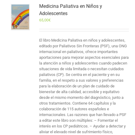
Medicina Paliativa en Niños y
Adolescentes
65,00
€
El libro Medicina Paliativa en niños y adolescentes,
editado por Paliativos Sin Fronteras (PSF), una ONG
internacional en paliativos, ofrece importantes
aportaciones para mejorar aspectos esenciales para
la atención a niños y adolescentes cuando padecen
situaciones de vida limitada o necesitan cuidados
paliativos (CP). Se centra en el paciente y en su
familia, en el respeto a sus valores y preferencias
para la elaboración de un plan de cuidado de
bienestar de alta calidad, accesible y equitativo
desde el mismo momento del diagnóstico, junto a
otros tratamientos. Contiene 64 capítulos y la
colaboración de 115 autores españoles e
internacionales. Las razones que han llevado a PSF
a editar este libro son múltiples: – Fomentar el
interés en los CP pediátricos. – Ayudar a detectar y
aliviar el elevado nivel de sufrimiento físico,