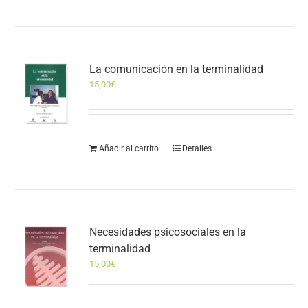
La comunicación en la terminalidad
15,00
€
Añadir al carrito
Detalles
Necesidades psicosociales en la
terminalidad
15,00
€