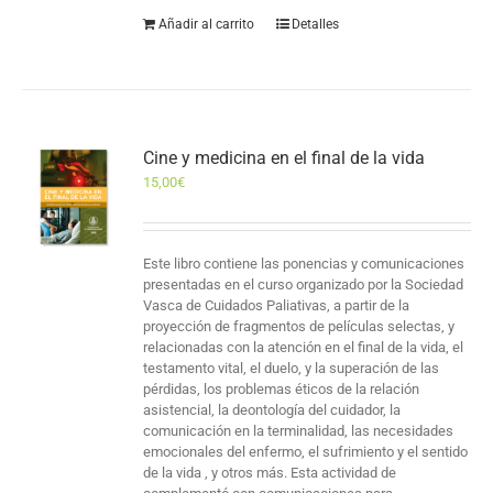
Añadir al carrito
Detalles
Cine y medicina en el final de la vida
15,00
€
Este libro contiene las ponencias y comunicaciones
presentadas en el curso organizado por la Sociedad
Vasca de Cuidados Paliativas, a partir de la
proyección de fragmentos de películas selectas, y
relacionadas con la atención en el final de la vida, el
testamento vital, el duelo, y la superación de las
pérdidas, los problemas éticos de la relación
asistencial, la deontología del cuidador, la
comunicación en la terminalidad, las necesidades
emocionales del enfermo, el sufrimiento y el sentido
de la vida , y otros más. Esta actividad de