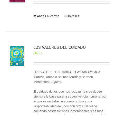
Añadir al carrito
Detalles
LOS VALORES DEL CUIDADO
30,00
€
LOS VALORES DEL CUIDADO Wilson Astudillo
Alarcón, Antonio Salinas Martín y Carmen
Mendinueta Aguirre
El cuidado de los que nos rodean ha sido desde
siempre la base para la supervivencia humana, por
lo que es un deber, un compromiso y una
responsabilidad de unos con otros. Se viene
haciendo desde tiempos inmemoriales y es más