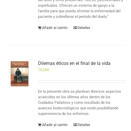
espirituales. Ofrecen un sistema de apoyo a la
familia para que pueda afrontar la enfermedad del
paciente y sobrellevar el período del duelo.”
Añadir al carrito
Detalles
Dilemas éticos en el final de la vida
15,00
€
En la presente obra se plantean diversos aspectos
acaecidos en los últimos años dentro de los
Cuidados Paliativos y como resultado de los
avances biotecnológicos que están posibilitando
supervivencia de los enfermos.
Añadir al carrito
Detalles