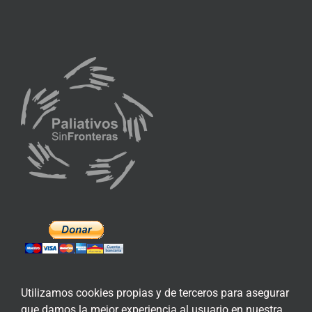
Utilizamos cookies propias y de terceros para asegurar
que damos la mejor experiencia al usuario en nuestra