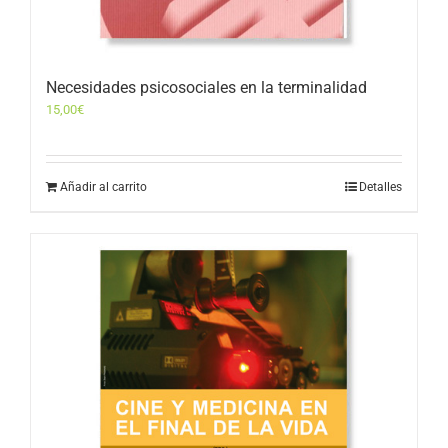
Necesidades psicosociales en la terminalidad
15,00
€
Añadir al carrito
Detalles