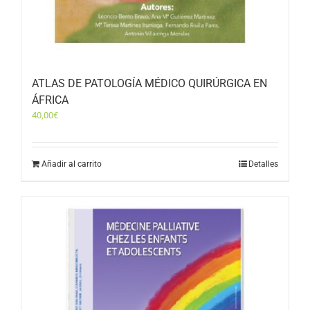
ATLAS DE PATOLOGÍA MÉDICO QUIRÚRGICA EN
ÁFRICA
40,00
€
Añadir al carrito
Detalles