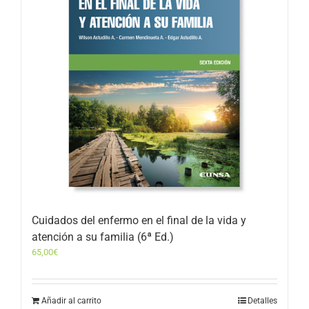
Cuidados del enfermo en el final de la vida y
atención a su familia (6ª Ed.)
65,00
€
Añadir al carrito
Detalles