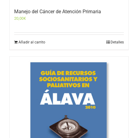
Manejo del Cáncer de Atención Primaria
20,00
€
Añadir al carrito
Detalles