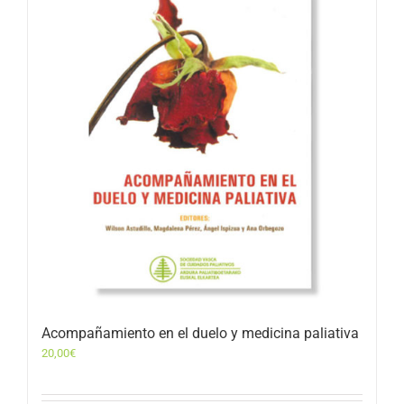
Acompañamiento en el duelo y medicina paliativa
20,00
€