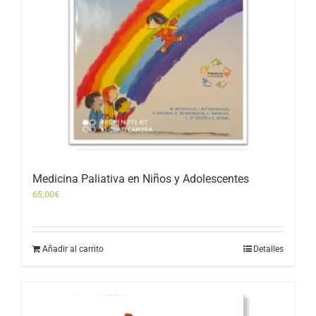
Medicina Paliativa en Niños y Adolescentes
65,00
€
Añadir al carrito
Detalles