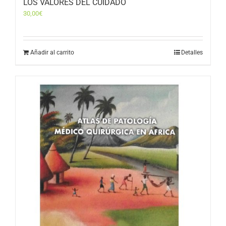
LOS VALORES DEL CUIDADO
30,00
€
Añadir al carrito
Detalles