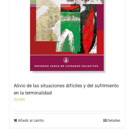
Alivio de las situaciones difíciles y del sufrimiento
en la terminalidad
20,00
€
Añadir al carrito
Detalles