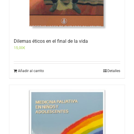
Dilemas éticos en el final de la vida
15,00
€
Añadir al carrito
Detalles