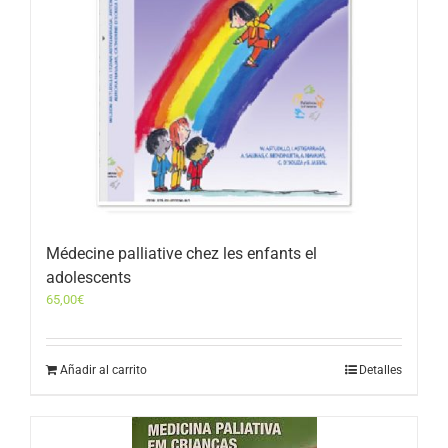
Médecine palliative chez les enfants el
adolescents
65,00
€
Añadir al carrito
Detalles