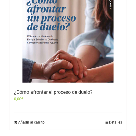
¿Cómo afrontar el proceso de duelo?
0,00
€
Añadir al carrito
Detalles