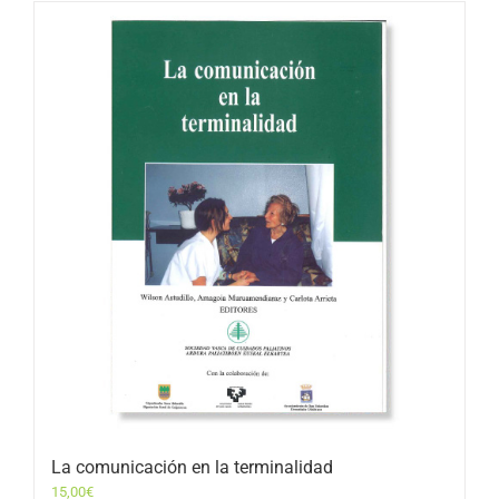
La comunicación en la terminalidad
15,00
€