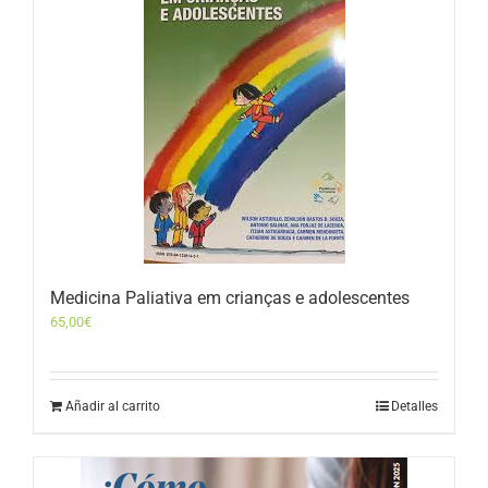
Medicina Paliativa em crianças e adolescentes
65,00
€
Añadir al carrito
Detalles