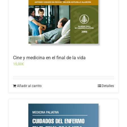
Cine y medicina en el final de la vida
15,00
€
Añadir al carrito
Detalles