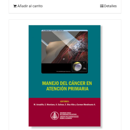
Añadir al carrito
Detalles