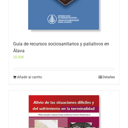
Guía de recursos sociosanitarios y paliativos en
Álava
20,00
€
Añadir al carrito
Detalles