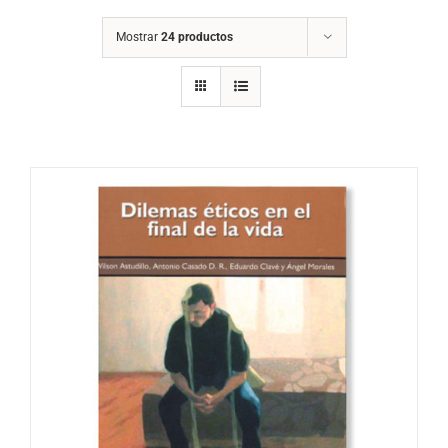
Mostrar
24 productos