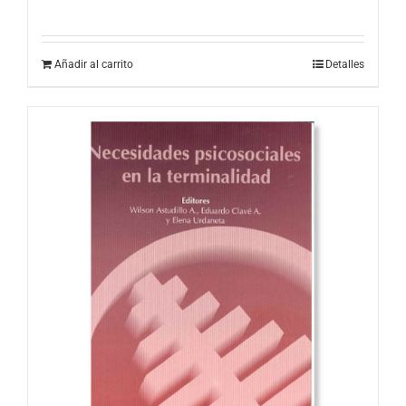
Añadir al carrito
Detalles