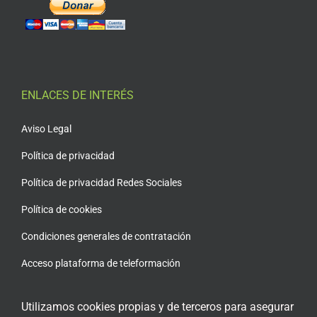
ENLACES DE INTERÉS
Aviso Legal
Política de privacidad
Política de privacidad Redes Sociales
Política de cookies
Condiciones generales de contratación
Acceso plataforma de teleformación
Utilizamos cookies propias y de terceros para asegurar