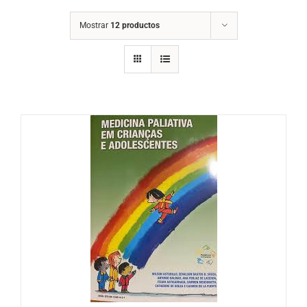
Mostrar
12 productos