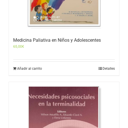
Medicina Paliativa en Niños y Adolescentes
65,00
€
Añadir al carrito
Detalles