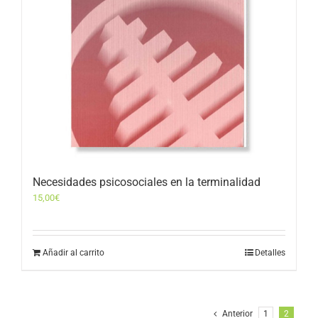
Necesidades psicosociales en la terminalidad
15,00
€
Añadir al carrito
Detalles
Anterior
1
2