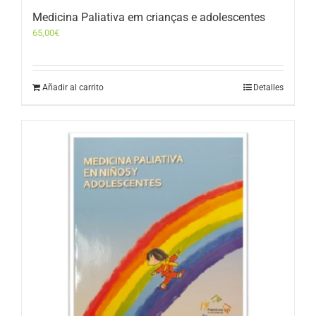
Medicina Paliativa em crianças e adolescentes
65,00
€
Añadir al carrito
Detalles