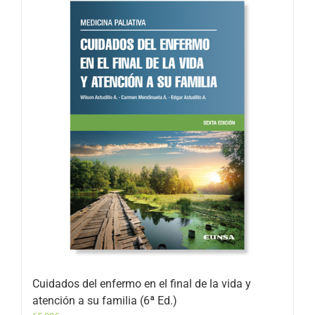
Cuidados del enfermo en el final de la vida y
atención a su familia (6ª Ed.)