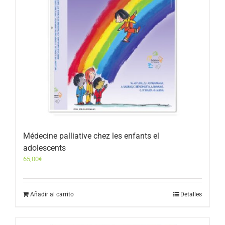
Médecine palliative chez les enfants el
adolescents
65,00
€
Añadir al carrito
Detalles