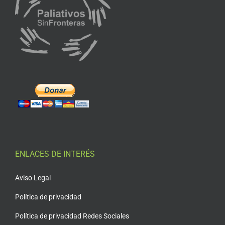
ENLACES DE INTERÉS
Aviso Legal
Política de privacidad
Política de privacidad Redes Sociales