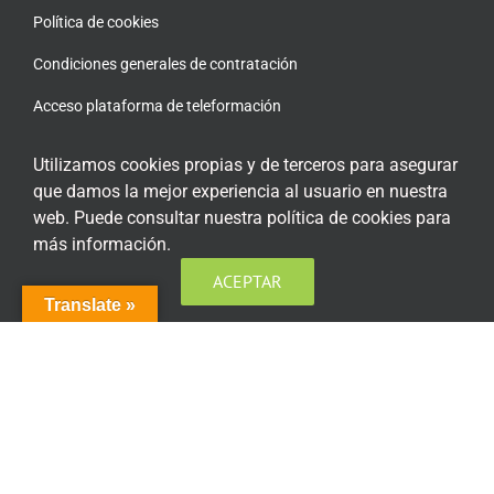
Política de cookies
Condiciones generales de contratación
Acceso plataforma de teleformación
Utilizamos cookies propias y de terceros para asegurar
que damos la mejor experiencia al usuario en nuestra
web. Puede consultar nuestra política de cookies para
ENCUÉNTRANOS EN LAS REDES SOCIALES
más información.
ACEPTAR
Translate »