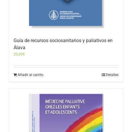
Guía de recursos sociosanitarios y paliativos en
Álava
20,00
€
Añadir al carrito
Detalles