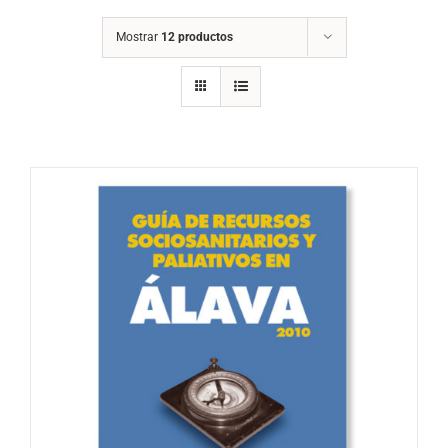
Mostrar
12 productos