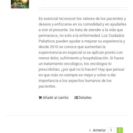
Es esencial reconocer los valores de los pacientes y
deseos y enfocarse en su comodidad y en ayudarles
a vivir el presente. Se trata de atender a la vida que
permanece, no solo a la enfermedad. Los Cuidados
Paliativos pueden ayudar a mejorar su experiencia y
desde 2010 se conoce que aumentan la
supervivencia en especial si se aplican pronto con
menor dolor, sufrimiento y hospitalización. Si fuese
un tratamiento oncológico, los oncólogos lo
prescribirían, ¿por qué no lo hacen? Hay que pensar
en que más no siempre es mejor y volver a dar
importancia a los aspectos humanos de los
pacientes.
Añadir al carrito
Detalles
Anterior
1
2