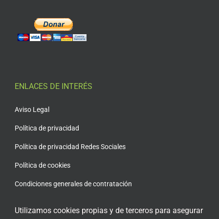
ENLACES DE INTERÉS
Aviso Legal
Política de privacidad
Política de privacidad Redes Sociales
Política de cookies
Condiciones generales de contratación
Acceso plataforma de teleformación
Utilizamos cookies propias y de terceros para asegurar