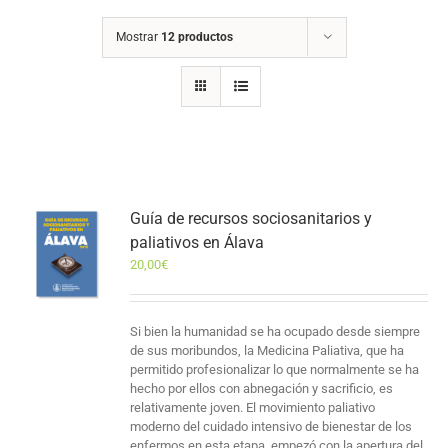
Mostrar
12 productos
Guía de recursos sociosanitarios y
paliativos en Álava
20,00
€
Si bien la humanidad se ha ocupado desde siempre
de sus moribundos, la Medicina Paliativa, que ha
permitido profesionalizar lo que normalmente se ha
hecho por ellos con abnegación y sacrificio, es
relativamente joven. El movimiento paliativo
moderno del cuidado intensivo de bienestar de los
enfermos en esta etapa, empezó con la apertura del