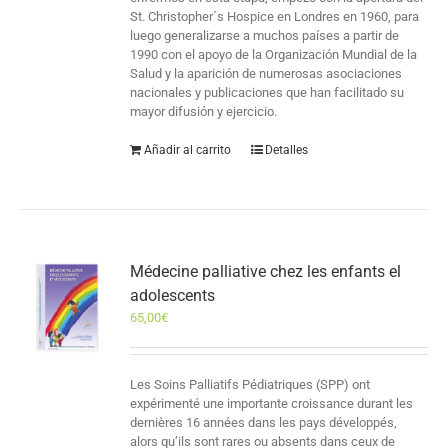
St. Christopher´s Hospice en Londres en 1960, para
luego generalizarse a muchos países a partir de
1990 con el apoyo de la Organización Mundial de la
Salud y la aparición de numerosas asociaciones
nacionales y publicaciones que han facilitado su
mayor difusión y ejercicio.
Añadir al carrito
Detalles
Médecine palliative chez les enfants el
adolescents
65,00
€
Les Soins Palliatifs Pédiatriques (SPP) ont
expérimenté une importante croissance durant les
dernières 16 années dans les pays développés,
alors qu’ils sont rares ou absents dans ceux de