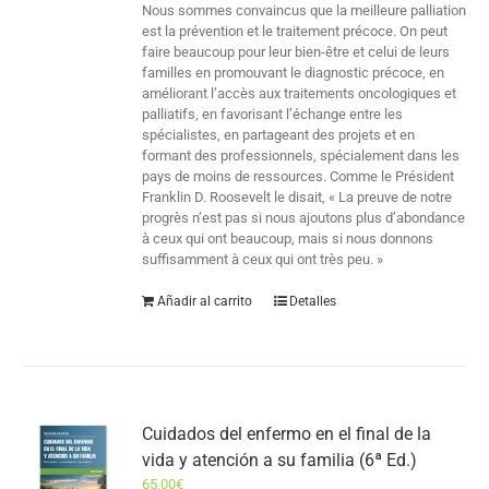
Nous sommes convaincus que la meilleure palliation
est la prévention et le traitement précoce. On peut
faire beaucoup pour leur bien-être et celui de leurs
familles en promouvant le diagnostic précoce, en
améliorant l’accès aux traitements oncologiques et
palliatifs, en favorisant l’échange entre les
spécialistes, en partageant des projets et en
formant des professionnels, spécialement dans les
pays de moins de ressources. Comme le Président
Franklin D. Roosevelt le disait, « La preuve de notre
progrès n’est pas si nous ajoutons plus d’abondance
à ceux qui ont beaucoup, mais si nous donnons
suffisamment à ceux qui ont très peu. »
Añadir al carrito
Detalles
Cuidados del enfermo en el final de la
vida y atención a su familia (6ª Ed.)
65,00
€