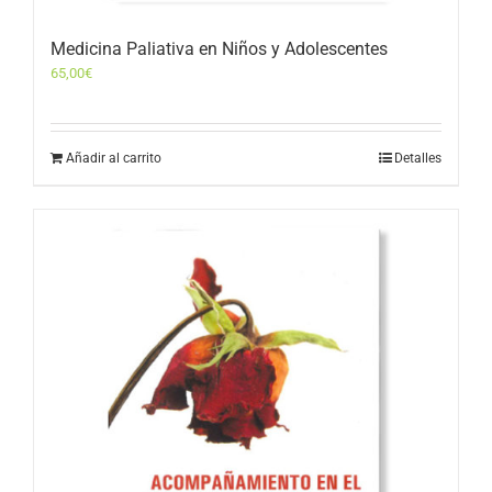
Medicina Paliativa en Niños y Adolescentes
65,00
€
Añadir al carrito
Detalles