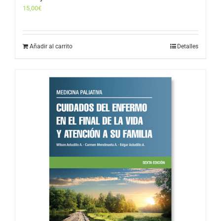
15,00
€
Añadir al carrito
Detalles