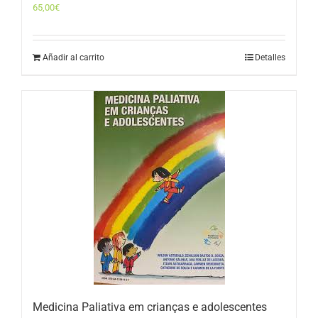
65,00
€
Añadir al carrito
Detalles
Medicina Paliativa em crianças e adolescentes