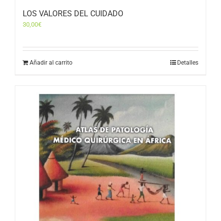
LOS VALORES DEL CUIDADO
30,00
€
Añadir al carrito
Detalles