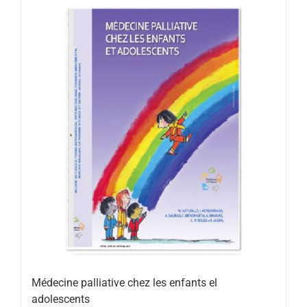
Médecine palliative chez les enfants el
adolescents