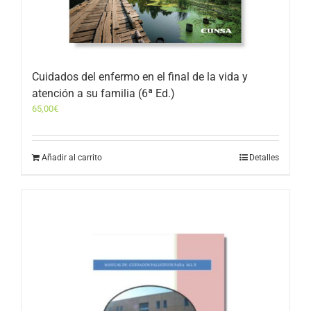
Cuidados del enfermo en el final de la vida y
atención a su familia (6ª Ed.)
65,00
€
Añadir al carrito
Detalles