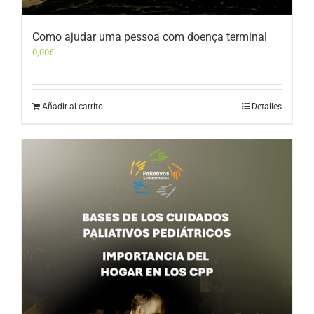
Como ajudar uma pessoa com doença terminal
0,00
€
Añadir al carrito
Detalles