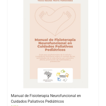
Manual de Fisioterapia Neurofuncional en
Cuidados Paliativos Pediátricos