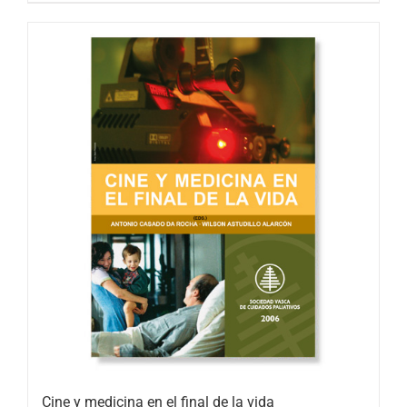
Cine y medicina en el final de la vida