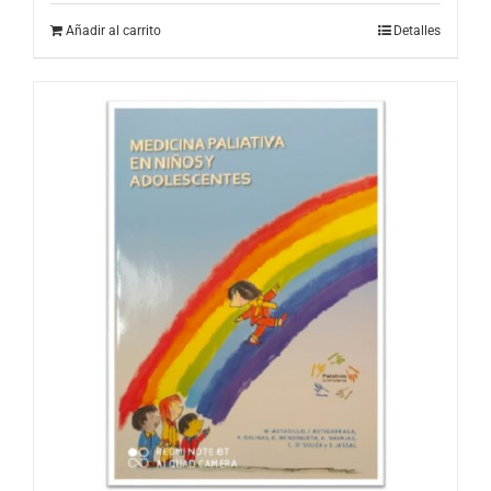
Añadir al carrito
Detalles