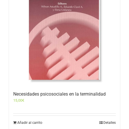
Necesidades psicosociales en la terminalidad
15,00
€
Añadir al carrito
Detalles