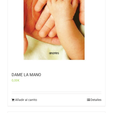
DAME LA MANO
0,00
€
Añadir al carrito
Detalles