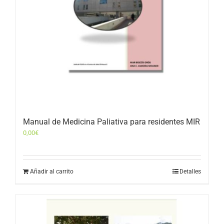
Manual de Medicina Paliativa para residentes MIR
0,00
€
Añadir al carrito
Detalles