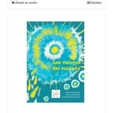
Añadir al carrito
Detalles