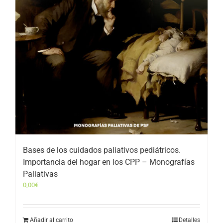
Bases de los cuidados paliativos pediátricos.
Importancia del hogar en los CPP – Monografías
Paliativas
0,00
€
Añadir al carrito
Detalles