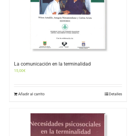
La comunicación en la terminalidad
15,00
€
Añadir al carrito
Detalles