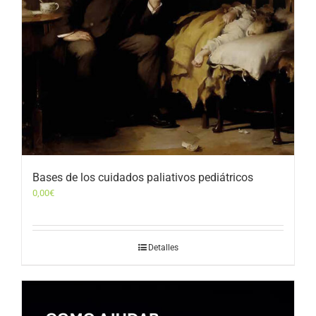
Bases de los cuidados paliativos pediátricos
0,00
€
Detalles