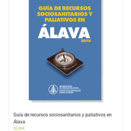
Guía de recursos sociosanitarios y paliativos en
Álava
20,00
€