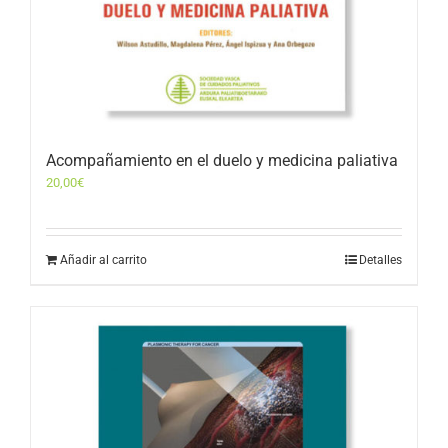
Acompañamiento en el duelo y medicina paliativa
20,00
€
Añadir al carrito
Detalles