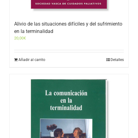
Alivio de las situaciones difíciles y del sufrimiento
en la terminalidad
20,00
€
Añadir al carrito
Detalles