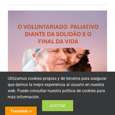
Utilizamos cookies propias y de terceros para asegurar
que damos la mejor experiencia al usuario en nuestra
web. Puede consultar nuestra política de cookies para
más información.
ACEPTAR
Translate »