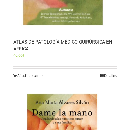
ATLAS DE PATOLOGÍA MÉDICO QUIRÚRGICA EN
ÁFRICA
40,00
€
Añadir al carrito
Detalles