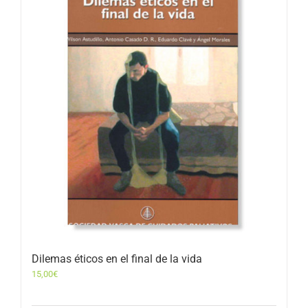
Dilemas éticos en el final de la vida
15,00
€