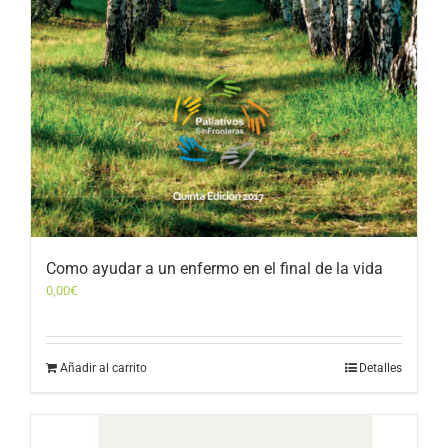
Como ayudar a un enfermo en el final de la vida
0,00
€
Añadir al carrito
Detalles