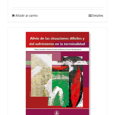
Añadir al carrito
Detalles