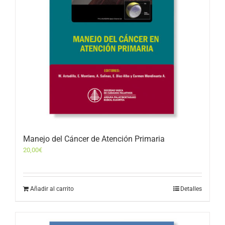
Manejo del Cáncer de Atención Primaria
20,00
€
Añadir al carrito
Detalles