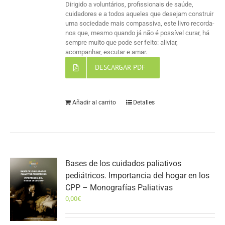
Dirigido a voluntários, profissionais de saúde,
cuidadores e a todos aqueles que desejam construir
uma sociedade mais compassiva, este livro recorda-
nos que, mesmo quando já não é possível curar, há
sempre muito que pode ser feito: aliviar,
acompanhar, escutar e amar.
DESCARGAR PDF
Añadir al carrito
Detalles
Bases de los cuidados paliativos
pediátricos. Importancia del hogar en los
CPP – Monografías Paliativas
0,00
€