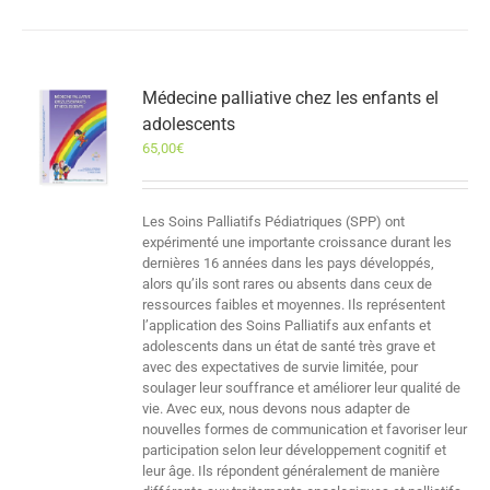
Médecine palliative chez les enfants el
adolescents
65,00
€
Les Soins Palliatifs Pédiatriques (SPP) ont
expérimenté une importante croissance durant les
dernières 16 années dans les pays développés,
alors qu’ils sont rares ou absents dans ceux de
ressources faibles et moyennes. Ils représentent
l’application des Soins Palliatifs aux enfants et
adolescents dans un état de santé très grave et
avec des expectatives de survie limitée, pour
soulager leur souffrance et améliorer leur qualité de
vie. Avec eux, nous devons nous adapter de
nouvelles formes de communication et favoriser leur
participation selon leur développement cognitif et
leur âge. Ils répondent généralement de manière