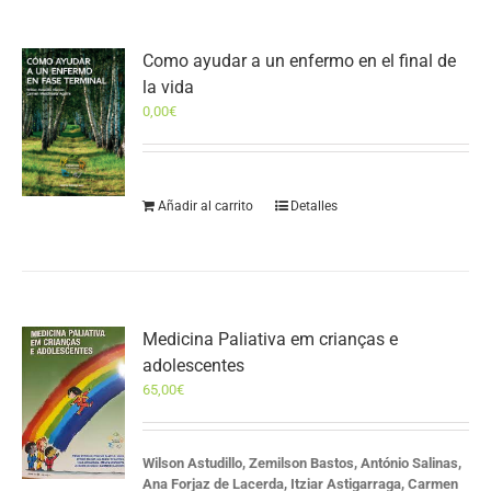
Como ayudar a un enfermo en el final de
la vida
0,00
€
Añadir al carrito
Detalles
Medicina Paliativa em crianças e
adolescentes
65,00
€
Wilson Astudillo, Zemilson Bastos, António Salinas,
Ana Forjaz de Lacerda, Itziar Astigarraga, Carmen