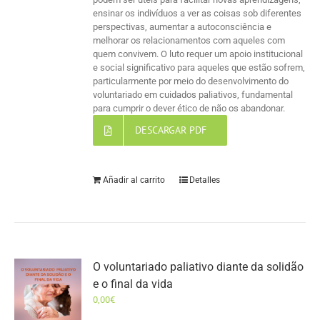
ensinar os indivíduos a ver as coisas sob diferentes
perspectivas, aumentar a autoconsciência e
melhorar os relacionamentos com aqueles com
quem convivem. O luto requer um apoio institucional
e social significativo para aqueles que estão sofrem,
particularmente por meio do desenvolvimento do
voluntariado em cuidados paliativos, fundamental
para cumprir o dever ético de não os abandonar.
DESCARGAR PDF
Añadir al carrito
Detalles
O voluntariado paliativo diante da solidão
e o final da vida
0,00
€