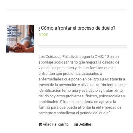
¿Cómo afrontar el proceso de duelo?
0,00
€
Los Cuidados Paliativos según la OMS: “ Son un
abordaje sociosanitario que mejora la calidad de
vida de los pacientes y de sus familias que se
enfrentan con problemas asociados a
enfermedades que ponen en peligro su existencia a
través de la prevención y alivio del sufrimiento con la
identificación temprana y evaluación y tratamiento
del dolor y otros problemas, físicos, psicosociales y
espirituales. Ofrecen un sistema de apoyo a la
familia para que pueda afrontar la enfermedad del
paciente y sobrellevar el período del duelo.”
Añadir al carrito
Detalles