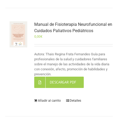
Manual de Fisioterapia Neurofuncional en
Cuidados Paliativos Pediátricos
0,00
€
Autora: Thais Regina Frata Fernandes Guía para
profesionales de la salud y cuidadores familiares
sobre el manejo de las actividades de la vida diaria
con conexión, afecto, promoción de habilidades y
prevención.
DESCARGAR PDF
Añadir al carrito
Detalles