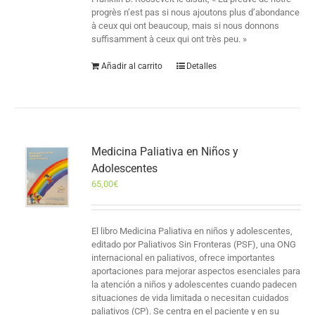
progrès n’est pas si nous ajoutons plus d’abondance
à ceux qui ont beaucoup, mais si nous donnons
suffisamment à ceux qui ont très peu. »
Añadir al carrito
Detalles
Medicina Paliativa en Niños y
Adolescentes
65,00
€
El libro Medicina Paliativa en niños y adolescentes,
editado por Paliativos Sin Fronteras (PSF), una ONG
internacional en paliativos, ofrece importantes
aportaciones para mejorar aspectos esenciales para
la atención a niños y adolescentes cuando padecen
situaciones de vida limitada o necesitan cuidados
paliativos (CP). Se centra en el paciente y en su