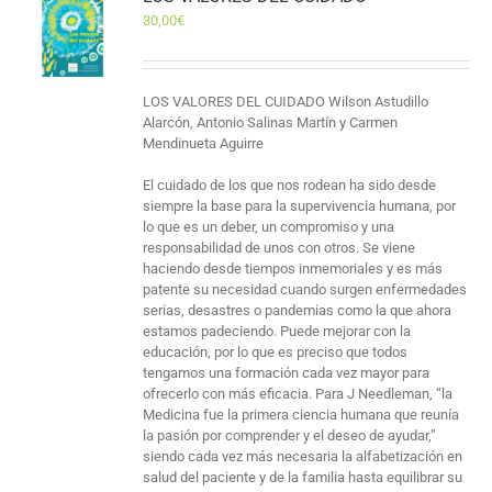
30,00
€
LOS VALORES DEL CUIDADO Wilson Astudillo
Alarcón, Antonio Salinas Martín y Carmen
Mendinueta Aguirre
El cuidado de los que nos rodean ha sido desde
siempre la base para la supervivencia humana, por
lo que es un deber, un compromiso y una
responsabilidad de unos con otros. Se viene
haciendo desde tiempos inmemoriales y es más
patente su necesidad cuando surgen enfermedades
serias, desastres o pandemias como la que ahora
estamos padeciendo. Puede mejorar con la
educación, por lo que es preciso que todos
tengamos una formación cada vez mayor para
ofrecerlo con más eficacia. Para J Needleman, “la
Medicina fue la primera ciencia humana que reunía
la pasión por comprender y el deseo de ayudar,”
siendo cada vez más necesaria la alfabetización en
salud del paciente y de la familia hasta equilibrar su