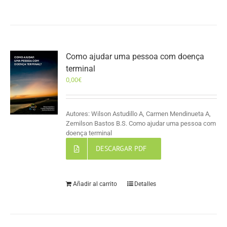
Como ajudar uma pessoa com doença
terminal
0,00
€
Autores: Wilson Astudillo A, Carmen Mendinueta A,
Zemilson Bastos B.S. Como ajudar uma pessoa com
doença terminal
DESCARGAR PDF
Añadir al carrito
Detalles