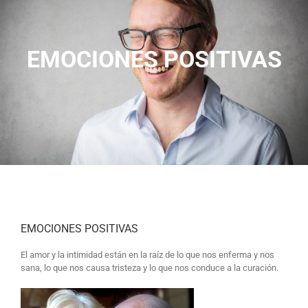
EMOCIONES POSITIVAS
EMOCIONES POSITIVAS
El amor y la intimidad están en la raíz de lo que nos enferma y nos
sana, lo que nos causa tristeza y lo que nos conduce a la curación.