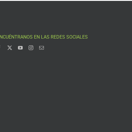
NCUÉNTRANOS EN LAS REDES SOCIALES