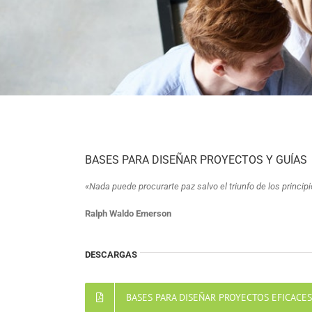
BASES PARA DISEÑAR PROYECTOS Y GUÍAS
«Nada puede procurarte paz salvo el triunfo de los principi
Ralph Waldo Emerson
DESCARGAS
BASES PARA DISEÑAR PROYECTOS EFICACES