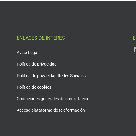
ENLACES DE INTERÉS
E
Aviso Legal
Política de privacidad
Política de privacidad Redes Sociales
Política de cookies
Condiciones generales de contratación
Acceso plataforma de teleformación