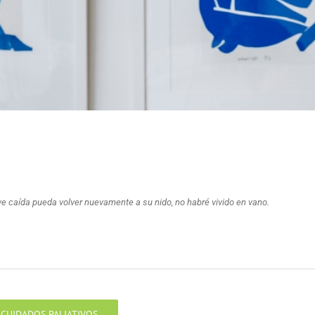
e caída pueda volver nuevamente a su nido, no habré vivido en vano.
CUIDADOS PALIATIVOS