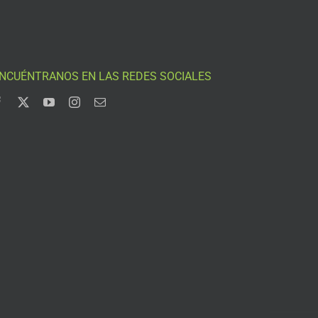
NCUÉNTRANOS EN LAS REDES SOCIALES