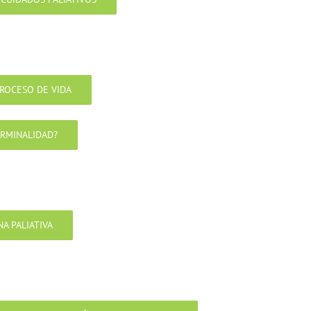
ROCESO DE VIDA
ERMINALIDAD?
A PALIATIVA