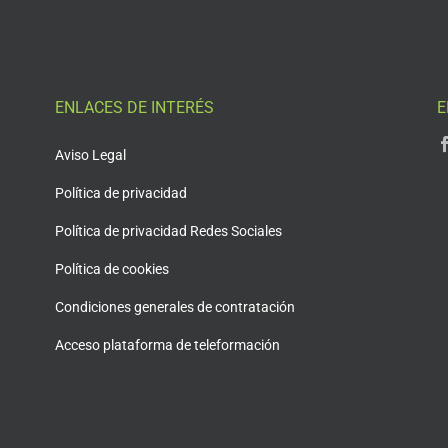
ENLACES DE INTERÉS
E
Aviso Legal
Política de privacidad
Política de privacidad Redes Sociales
Política de cookies
Condiciones generales de contratación
Acceso plataforma de teleformación