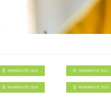
MEMORIA PSF 2014
MEMORIA PSF 2015
MEMORIA PSF 2018
MEMORIA PSF 2019