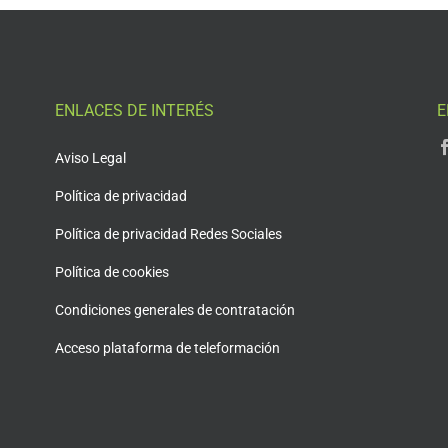
ENLACES DE INTERÉS
E
Aviso Legal
Política de privacidad
Política de privacidad Redes Sociales
Política de cookies
Condiciones generales de contratación
Acceso plataforma de teleformación