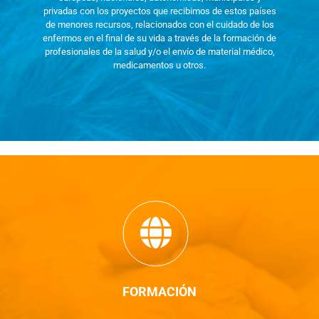
privadas con los proyectos que recibimos de estos países
de menores recursos, relacionados con el cuidado de los
enfermos en el final de su vida a través de la formación de
profesionales de la salud y/o el envío de material médico,
medicamentos u otros.
FORMACIÓN