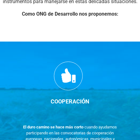
instrumentos para manejarse en estas delicadas situaciones.
Como ONG de Desarrollo nos proponemos:
COOPERACIÓN
El duro camino se hace más corto
cuando ayudamos
participando en las convocatorias de cooperación
europeas, nacionales, autonómicas, municipales y