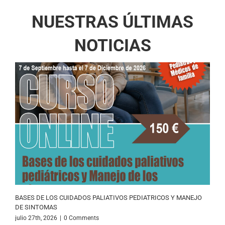
NUESTRAS ÚLTIMAS
NOTICIAS
BASES DE LOS CUIDADOS PALIATIVOS PEDIATRICOS Y MANEJO
DE SINTOMAS
julio 27th, 2026
|
0 Comments