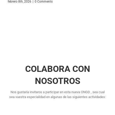
febrero 8th, 2026
|
0 Comments
COLABORA CON
NOSOTROS
Nos gustaría invitaros a participar en esta nueva ONGD , sea cual
sea vuestra especialidad en algunas de las siguientes actividades: