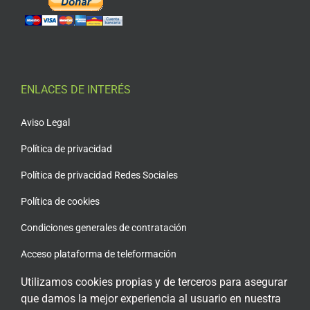
ENLACES DE INTERÉS
Aviso Legal
Política de privacidad
Política de privacidad Redes Sociales
Política de cookies
Condiciones generales de contratación
Acceso plataforma de teleformación
Utilizamos cookies propias y de terceros para asegurar
que damos la mejor experiencia al usuario en nuestra