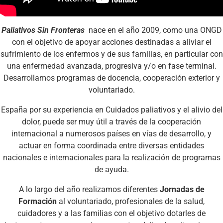
Paliativos Sin Fronteras
nace en el año 2009, como una ONGD
con el objetivo de apoyar acciones destinadas a aliviar el
sufrimiento de los enfermos y de sus familias, en particular con
una enfermedad avanzada, progresiva y/o en fase terminal.
Desarrollamos programas de docencia, cooperación exterior y
voluntariado.
España por su experiencia en Cuidados paliativos y el alivio del
dolor, puede ser muy útil a través de la cooperación
internacional a numerosos países en vías de desarrollo, y
actuar en forma coordinada entre diversas entidades
nacionales e internacionales para la realización de programas
de ayuda.
A lo largo del año realizamos diferentes
Jornadas de
Formación
al voluntariado, profesionales de la salud,
cuidadores y a las familias con el objetivo dotarles de