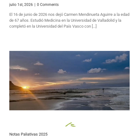
julio 1st, 2026
|
0 Comments
El 16 de junio de 2026 nos dejó Carmen Mendinueta Aguirre a la edad
de 67 años. Estudió Medicina en la Universidad de Valladolid y la
completó en la Universidad del País Vasco con [...]
Notas Paliativas 2025