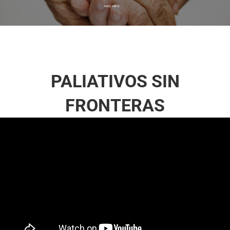
MÁS INFO
PALIATIVOS SIN
FRONTERAS