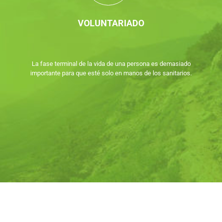
VOLUNTARIADO
La fase terminal de la vida de una persona es demasiado
importante para que esté solo en manos de los sanitarios.