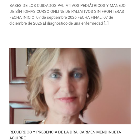
BASES DE LOS CUIDADOS PALIATIVOS PEDIÁTRICOS Y MANEJO
DE SÍNTOMAS CURSO ONLINE DE PALIATIVOS SIN FRONTERAS
FECHA INICIO: 07 de septiembre 2026 FECHA FINAL: 07 de
diciembre de 2026 El diagnóstico de una enfermedad [...]
RECUERDOS Y PRESENCIA DE LA DRA. CARMEN MENDINUETA
AGUIRRE