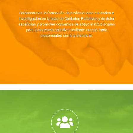
Colaborar con la formación de profesionales sanitarios e
investigación en Unidad de Cuidados Paliativos y de dolor
españolas y promover convenios de apoyo institucionales
para la docencia paliativa mediante cursos tanto
presenciales como a distancia.