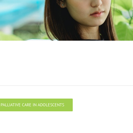
PALLIATIVE CARE IN ADOLESCENTS