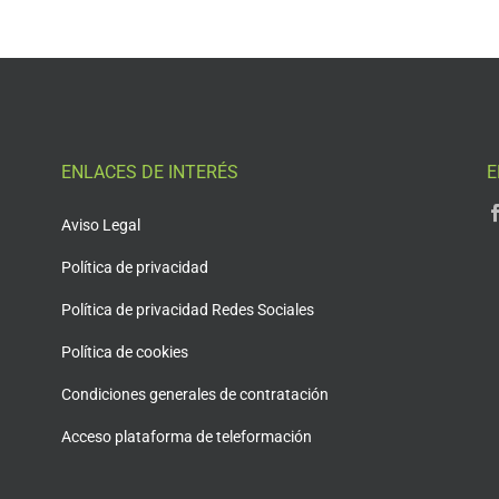
ENLACES DE INTERÉS
E
Aviso Legal
Política de privacidad
Política de privacidad Redes Sociales
Política de cookies
Condiciones generales de contratación
Acceso plataforma de teleformación