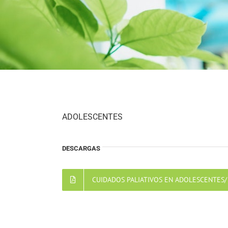
ADOLESCENTES
DESCARGAS
CUIDADOS PALIATIVOS EN ADOLESCENTES/ 