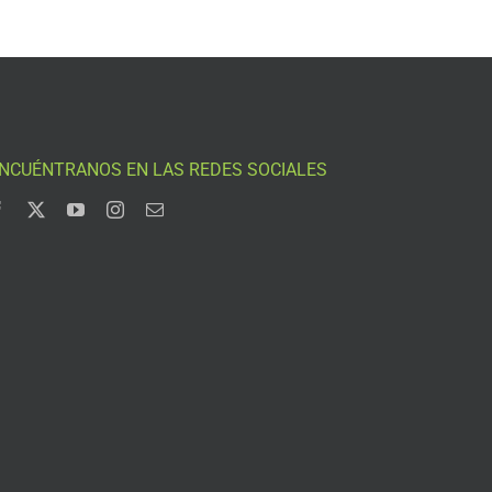
NCUÉNTRANOS EN LAS REDES SOCIALES