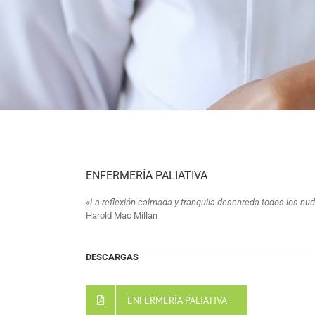
ENFERMERÍA PALIATIVA
«La reflexión calmada y tranquila desenreda todos los nu
Harold Mac Millan
DESCARGAS
ENFERMERÍA PALIATIVA