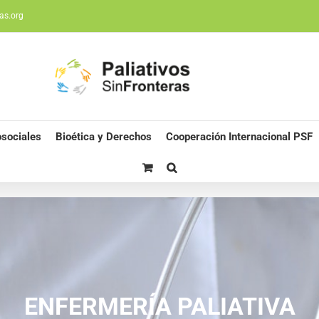
as.org
sociales
Bioética y Derechos
Cooperación Internacional PSF
ENFERMERÍA PALIATIVA