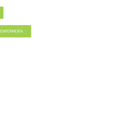
Y ENFERMERÍA