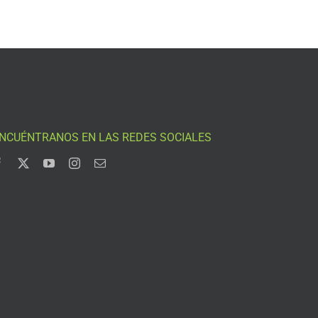
NCUÉNTRANOS EN LAS REDES SOCIALES