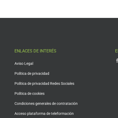
ENLACES DE INTERÉS
E
Aviso Legal
Política de privacidad
Política de privacidad Redes Sociales
Política de cookies
Condiciones generales de contratación
Acceso plataforma de teleformación