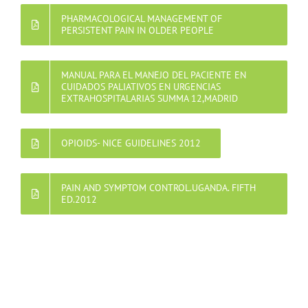
PHARMACOLOGICAL MANAGEMENT OF
PERSISTENT PAIN IN OLDER PEOPLE
MANUAL PARA EL MANEJO DEL PACIENTE EN
CUIDADOS PALIATIVOS EN URGENCIAS
EXTRAHOSPITALARIAS SUMMA 12,MADRID
OPIOIDS- NICE GUIDELINES 2012
PAIN AND SYMPTOM CONTROL.UGANDA. FIFTH
ED.2012