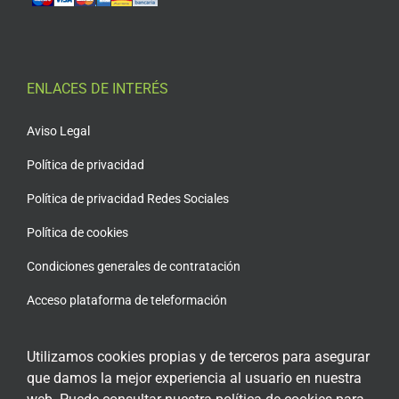
ENLACES DE INTERÉS
Aviso Legal
Política de privacidad
Política de privacidad Redes Sociales
Política de cookies
Condiciones generales de contratación
Acceso plataforma de teleformación
Utilizamos cookies propias y de terceros para asegurar
que damos la mejor experiencia al usuario en nuestra