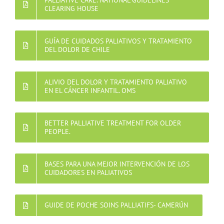
PALLIATIVE CARE. NATIONAL GUIDELINES
CLEARING HOUSE
GUÍA DE CUIDADOS PALIATIVOS Y TRATAMIENTO
DEL DOLOR DE CHILE
ALIVIO DEL DOLOR Y TRATAMIENTO PALIATIVO
EN EL CÁNCER INFANTIL. OMS
BETTER PALLIATIVE TREATMENT FOR OLDER
PEOPLE.
BASES PARA UNA MEJOR INTERVENCIÓN DE LOS
CUIDADORES EN PALIATIVOS
GUIDE DE POCHE SOINS PALLIATIFS- CAMERÚN