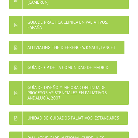
(CAMERÚN)
GUÍA DE PRÁCTICA CLÍNICA EN PALIATIVOS.
ESPAÑA
ALLIVIATING THE DIFERENCES. KNAUL, LANCET
GUÍA DE CP DE LA COMUNIDAD DE MADRID
GUÍA DE DISEÑO Y MEJORA CONTINUA DE
PROCESOS ASISTENCIALES EN PALIATIVOS.
ANDALUCÍA, 2007
UNIDAD DE CUIDADOS PALIATIVOS .ESTANDARES