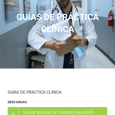
GUÍAS DE PRÁCTICA
CLÍNICA
GUÍAS DE PRÁCTICA CLÍNICA
DESCARGAS
GUÍA DE BOLSILLO DE CUIDADOS PALIATIVOS