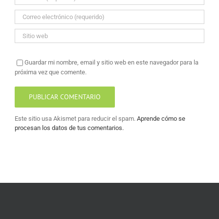
Guardar mi nombre, email y sitio web en este navegador para la
próxima vez que comente.
Este sitio usa Akismet para reducir el spam.
Aprende cómo se
procesan los datos de tus comentarios.