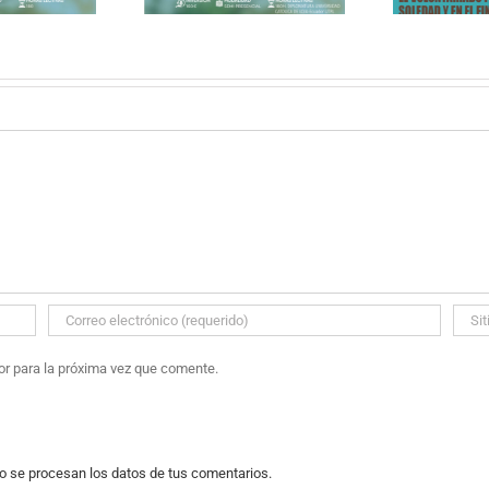
or para la próxima vez que comente.
 se procesan los datos de tus comentarios.