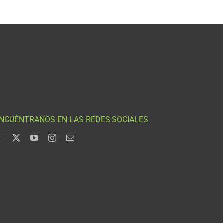
NCUÉNTRANOS EN LAS REDES SOCIALES