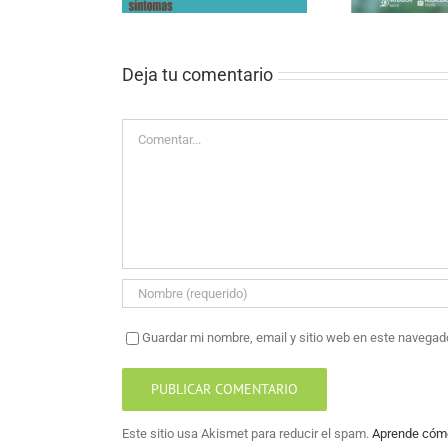
PALIATIVOS»
Deja tu comentario
Comentar
Guardar mi nombre, email y sitio web en este navegad
Este sitio usa Akismet para reducir el spam.
Aprende cómo