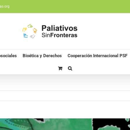
as.org
sociales
Bioética y Derechos
Cooperación Internacional PSF