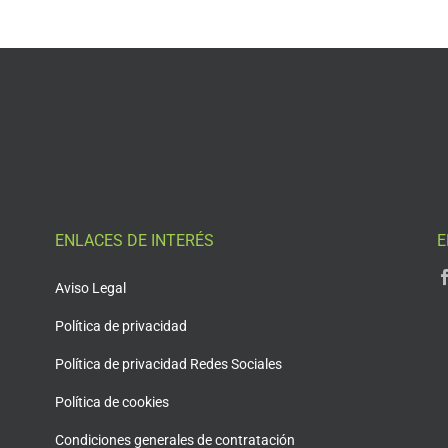
ENLACES DE INTERÉS
E
Aviso Legal
Política de privacidad
Política de privacidad Redes Sociales
Política de cookies
Condiciones generales de contratación