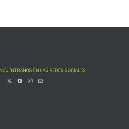
NCUÉNTRANOS EN LAS REDES SOCIALES