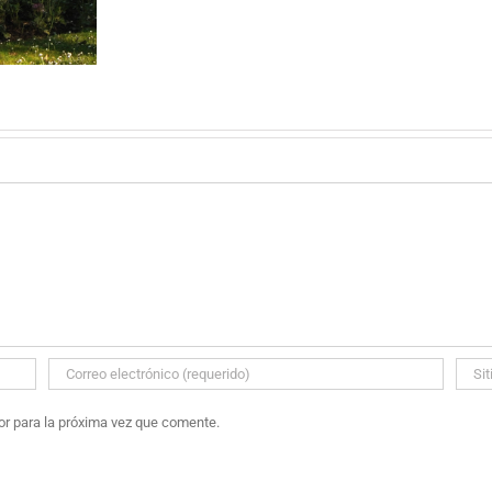
or para la próxima vez que comente.