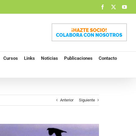
Facebook
X
You
Cursos
Links
Noticias
Publicaciones
Contacto
Anterior
Siguiente