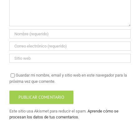
Guardar mi nombre, email y sitio web en este navegador para la
próxima vez que comente.
Este sitio usa Akismet para reducir el spam.
Aprende cómo se
procesan los datos de tus comentarios.