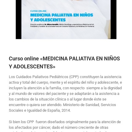
Curso online «MEDICINA PALIATIVA EN NIÑOS
Y ADOLESCENTES»
Los Cuidados Paliativos Pediátricos (CPP) constituyen la asistencia
activa y total del cuerpo, mente y el espíritu del niño y adolescente, e
incluyen la atención a la familia, con respecto siempre a la dignidad
y al mundo de valores del paciente y se adaptarán a la asistencia a
los cambios de la situación clínica o al lugar donde éste se
encuentre o quiera ser atendido. Ministerio de Sanidad, Servicios
Sociales e Igualdad de España, 2014.
Si bien los CPP fueron diseñados originalmente para la atención de
los afectados por cáncer, dado el número creciente de otras