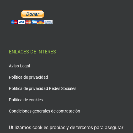
ENLACES DE INTERÉS
Aviso Legal
Política de privacidad
Política de privacidad Redes Sociales
Política de cookies
Condiciones generales de contratación
Acceso plataforma de teleformación
Utilizamos cookies propias y de terceros para asegurar