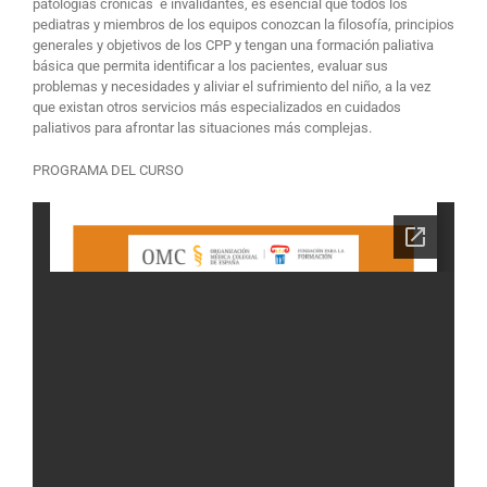
patologías crónicas e invalidantes, es esencial que todos los
pediatras y miembros de los equipos conozcan la filosofía, principios
generales y objetivos de los CPP y tengan una formación paliativa
básica que permita identificar a los pacientes, evaluar sus
problemas y necesidades y aliviar el sufrimiento del niño, a la vez
que existan otros servicios más especializados en cuidados
paliativos para afrontar las situaciones más complejas.
PROGRAMA DEL CURSO