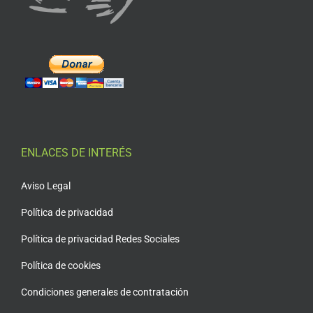
ENLACES DE INTERÉS
Aviso Legal
Política de privacidad
Política de privacidad Redes Sociales
Política de cookies
Condiciones generales de contratación