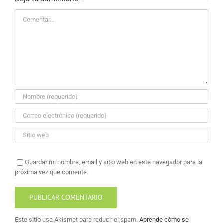
Comentar
Guardar mi nombre, email y sitio web en este navegador para la
próxima vez que comente.
Este sitio usa Akismet para reducir el spam.
Aprende cómo se