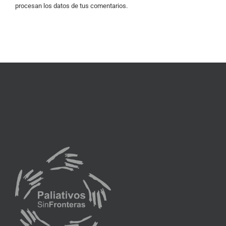
procesan los datos de tus comentarios.