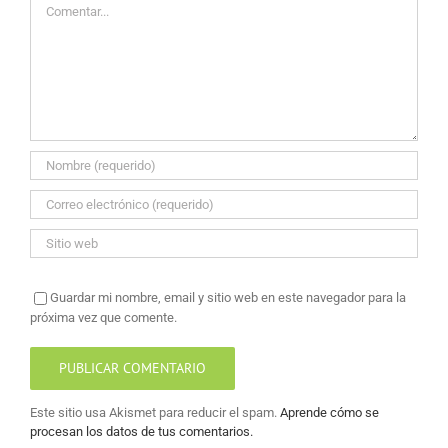
Guardar mi nombre, email y sitio web en este navegador para la
próxima vez que comente.
Este sitio usa Akismet para reducir el spam.
Aprende cómo se
procesan los datos de tus comentarios.