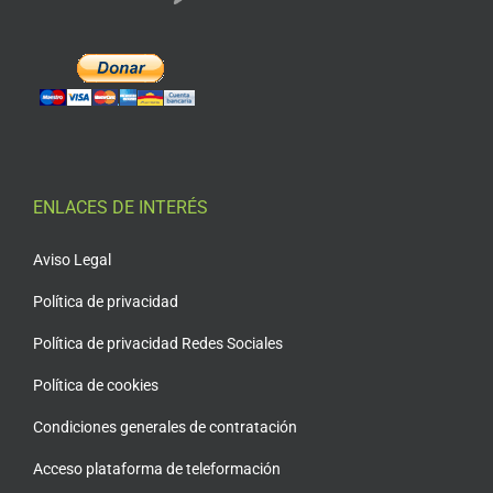
ENLACES DE INTERÉS
Aviso Legal
Política de privacidad
Política de privacidad Redes Sociales
Política de cookies
Condiciones generales de contratación
Acceso plataforma de teleformación