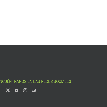
NCUÉNTRANOS EN LAS REDES SOCIALES