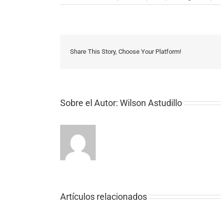
Share This Story, Choose Your Platform!
Sobre el Autor:
Wilson Astudillo
Artículos relacionados