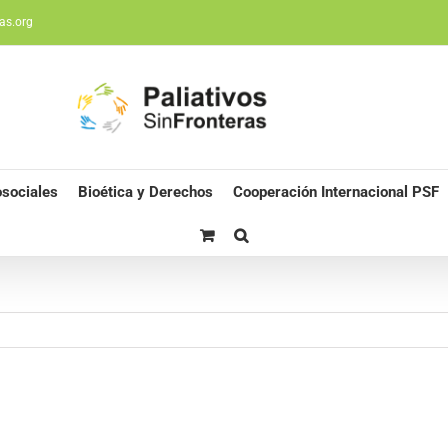
as.org
sociales
Bioética y Derechos
Cooperación Internacional PSF