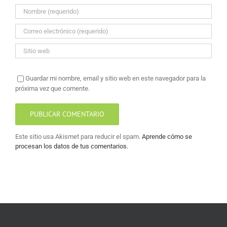
Guardar mi nombre, email y sitio web en este navegador para la
próxima vez que comente.
Este sitio usa Akismet para reducir el spam.
Aprende cómo se
procesan los datos de tus comentarios.