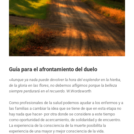
Guía para el afrontamiento del duelo
«
Aunque ya nada puede devolver la hora del esplendor en la hierba,
de la gloria en las flores, no debemos afligirnos porque la belleza
siempre perdurará en el recuerdo.
W.Wordsworth
Como profesionales de la salud podemos ayudar a los enfermos y a
las familias a cambiar la idea que se tiene de que en esta etapa no
hay nada que hacer- por otra donde se considere a este tiempo
como oportunidad de acercamiento, de solidaridad y de encuentro.
La experiencia de la consciencia de la muerte posibilita la
experiencia de una mayor y mejor consciencia de la vida.