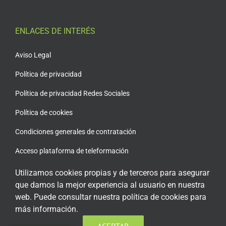
ENLACES DE INTERÉS
Aviso Legal
Política de privacidad
Política de privacidad Redes Sociales
Política de cookies
Condiciones generales de contratación
Acceso plataforma de teleformación
Utilizamos cookies propias y de terceros para asegurar
que damos la mejor experiencia al usuario en nuestra
web. Puede consultar nuestra política de cookies para
ENCUÉNTRANOS EN LAS REDES SOCIALES
más información.