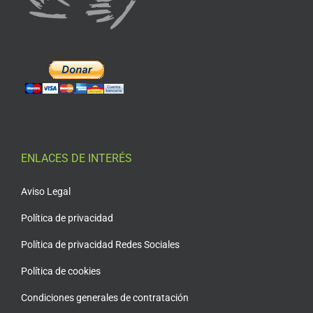
ENLACES DE INTERÉS
Aviso Legal
Política de privacidad
Política de privacidad Redes Sociales
Política de cookies
Condiciones generales de contratación