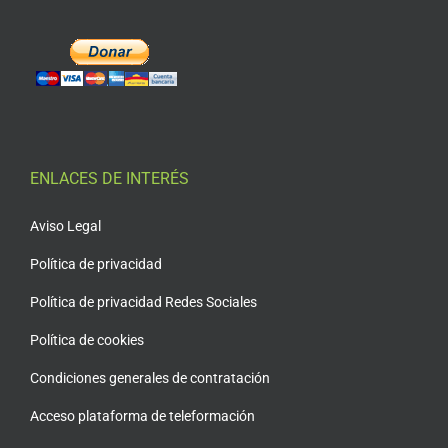
ENLACES DE INTERÉS
Aviso Legal
Política de privacidad
Política de privacidad Redes Sociales
Política de cookies
Condiciones generales de contratación
Acceso plataforma de teleformación