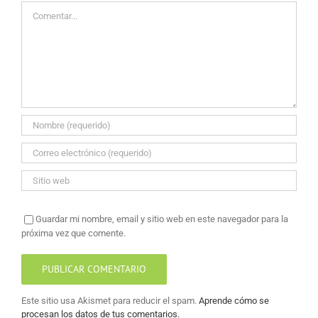
Comentar
Guardar mi nombre, email y sitio web en este navegador para la
próxima vez que comente.
Este sitio usa Akismet para reducir el spam.
Aprende cómo se
procesan los datos de tus comentarios.