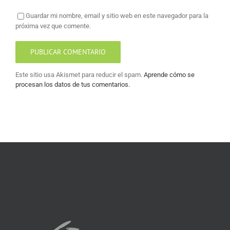
Guardar mi nombre, email y sitio web en este navegador para la
próxima vez que comente.
Este sitio usa Akismet para reducir el spam.
Aprende cómo se
procesan los datos de tus comentarios.