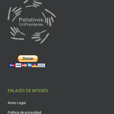
ENLACES DE INTERÉS
Aviso Legal
Política de privacidad