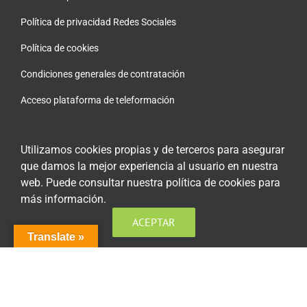
Política de privacidad Redes Sociales
Política de cookies
Condiciones generales de contratación
Acceso plataforma de teleformación
Utilizamos cookies propias y de terceros para asegurar
que damos la mejor experiencia al usuario en nuestra
ENCUÉNTRANOS EN LAS REDES SOCIALES
web. Puede consultar nuestra política de cookies para
más información.
ACEPTAR
Translate »