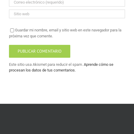
Guardar mi nombre, email y sitio web en este navegador para la
próxima vez que comente.
Este sitio usa Akismet para reducir el spam.
Aprende cómo se
procesan los datos de tus comentarios.