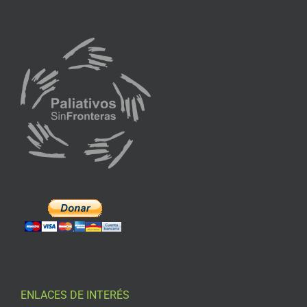
ENLACES DE INTERÉS