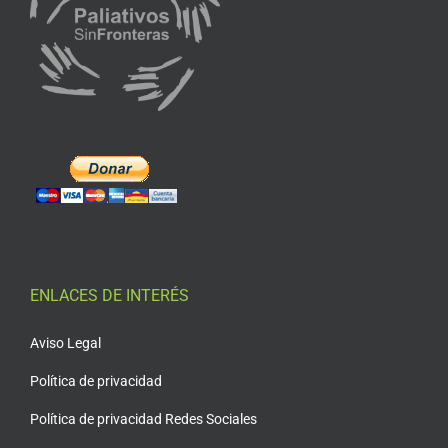
ENLACES DE INTERÉS
Aviso Legal
Política de privacidad
Política de privacidad Redes Sociales