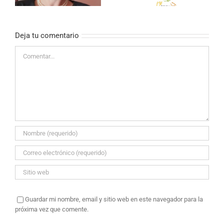
Deja tu comentario
Comentar
Guardar mi nombre, email y sitio web en este navegador para la
próxima vez que comente.