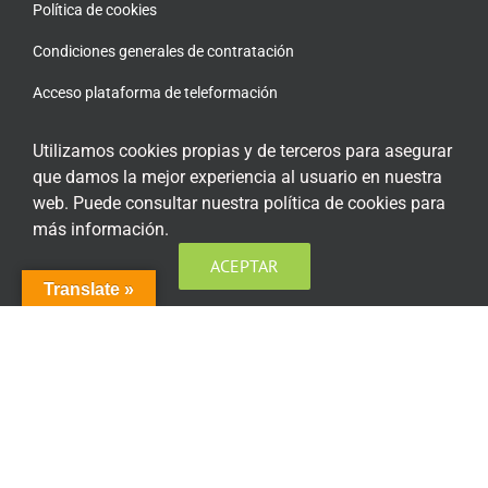
Política de cookies
Condiciones generales de contratación
Acceso plataforma de teleformación
Utilizamos cookies propias y de terceros para asegurar
que damos la mejor experiencia al usuario en nuestra
web. Puede consultar nuestra política de cookies para
ENCUÉNTRANOS EN LAS REDES SOCIALES
más información.
ACEPTAR
Translate »