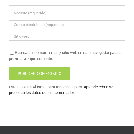
Guardar mi nombre, email y sitio web en este navegador para la
próxima vez que comente.
Este sitio usa Akismet para reducir el spam.
Aprende cómo se
procesan los datos de tus comentarios.