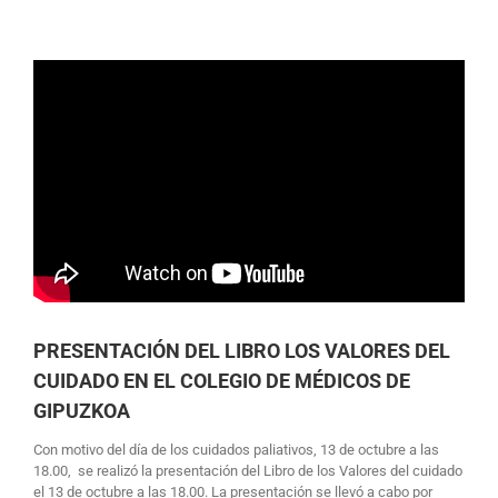
PRESENTACIÓN DEL LIBRO LOS VALORES DEL
CUIDADO EN EL COLEGIO DE MÉDICOS DE
GIPUZKOA
Con motivo del día de los cuidados paliativos, 13 de octubre a las
18.00, se realizó la presentación del Libro de los Valores del cuidado
el 13 de octubre a las 18.00. La presentación se llevó a cabo por