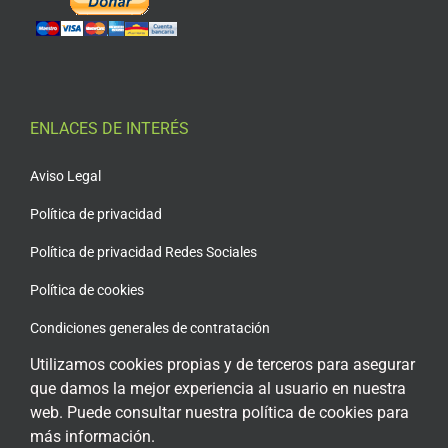
ENLACES DE INTERÉS
Aviso Legal
Política de privacidad
Política de privacidad Redes Sociales
Política de cookies
Condiciones generales de contratación
Utilizamos cookies propias y de terceros para asegurar
Acceso plataforma de teleformación
que damos la mejor experiencia al usuario en nuestra
web. Puede consultar nuestra política de cookies para
más información.