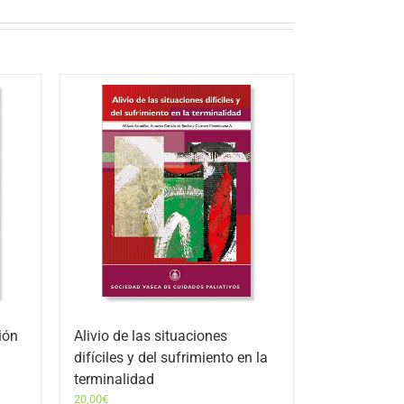
ión
Alivio de las situaciones
difíciles y del sufrimiento en la
terminalidad
20,00
€