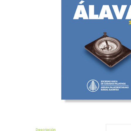
Descripción