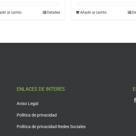
dir al carrito
Detalles
Añadir al carrito
De
ENLACES DE INTERÉS
E
Aviso Legal
Política de privacidad
Política de privacidad Redes Sociales