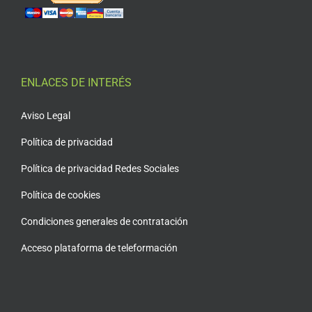
ENLACES DE INTERÉS
Aviso Legal
Política de privacidad
Política de privacidad Redes Sociales
Política de cookies
Condiciones generales de contratación
Acceso plataforma de teleformación