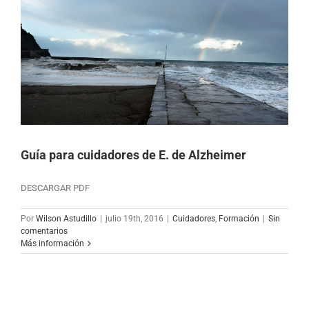
Guía para cuidadores de E. de Alzheimer
DESCARGAR PDF
Por
Wilson Astudillo
|
julio 19th, 2016
|
Cuidadores
,
Formación
|
Sin
comentarios
Más información