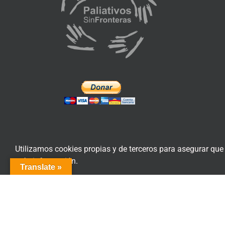
Utilizamos cookies propias y de terceros para asegurar que
más información.
Translate »