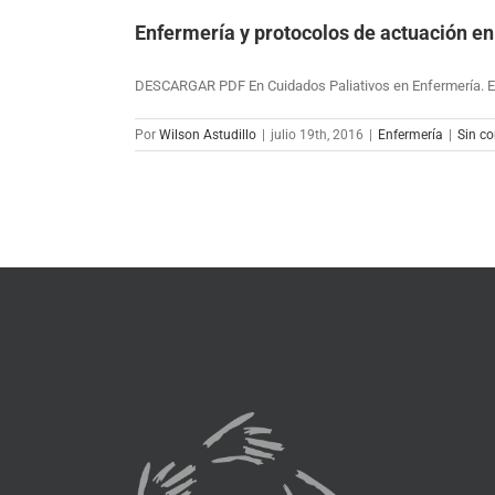
Enfermería y protocolos de actuación en
DESCARGAR PDF En Cuidados Paliativos en Enfermería. Edi
Por
Wilson Astudillo
|
julio 19th, 2016
|
Enfermería
|
Sin c