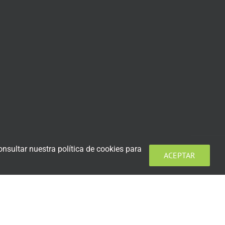
nsultar nuestra política de cookies para
ACEPTAR