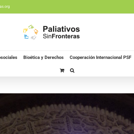
as.org
sociales
Bioética y Derechos
Cooperación Internacional PSF