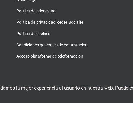
Política de privacidad
Política de privacidad Redes Sociales
Política de cookies
Condiciones generales de contratación
Acceso plataforma de teleformación
 damos la mejor experiencia al usuario en nuestra web. Puede co