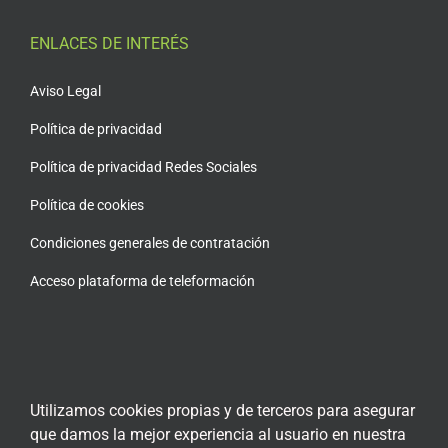
ENLACES DE INTERÉS
Aviso Legal
Política de privacidad
Política de privacidad Redes Sociales
Política de cookies
Condiciones generales de contratación
Acceso plataforma de teleformación
ENCUÉNTRANOS EN LAS REDES SOCIALES
Utilizamos cookies propias y de terceros para asegurar
que damos la mejor experiencia al usuario en nuestra