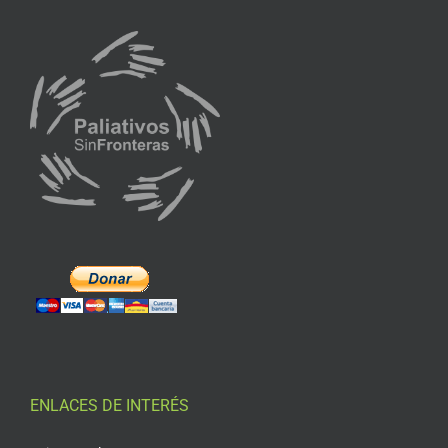
ENLACES DE INTERÉS