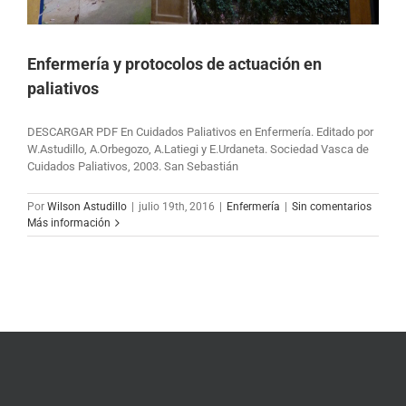
Enfermería y protocolos de actuación en
paliativos
DESCARGAR PDF En Cuidados Paliativos en Enfermería. Editado por
W.Astudillo, A.Orbegozo, A.Latiegi y E.Urdaneta. Sociedad Vasca de
Cuidados Paliativos, 2003. San Sebastián
Por
Wilson Astudillo
|
julio 19th, 2016
|
Enfermería
|
Sin comentarios
Más información