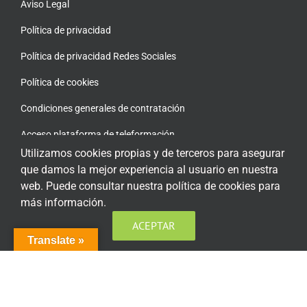
Aviso Legal
Política de privacidad
Política de privacidad Redes Sociales
Política de cookies
Condiciones generales de contratación
Acceso plataforma de teleformación
Utilizamos cookies propias y de terceros para asegurar
que damos la mejor experiencia al usuario en nuestra
web. Puede consultar nuestra política de cookies para
más información.
ENCUÉNTRANOS EN LAS REDES SOCIALES
ACEPTAR
Translate »