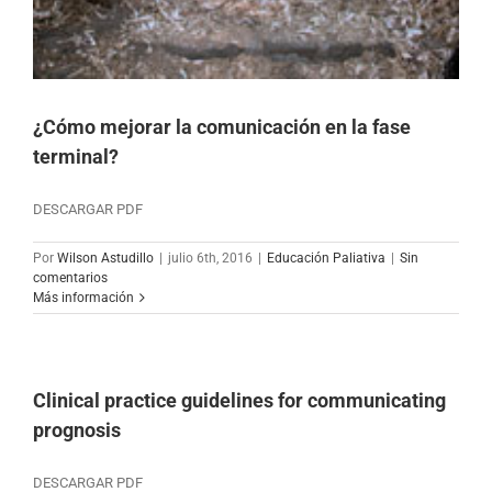
¿Cómo mejorar la comunicación en la fase
terminal?
DESCARGAR PDF
Por
Wilson Astudillo
|
julio 6th, 2016
|
Educación Paliativa
|
Sin
comentarios
Más información
Clinical practice guidelines for communicating
prognosis
DESCARGAR PDF