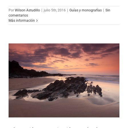
Por
Wilson Astudillo
|
julio 5th, 2016
|
Guías y monografías
|
Sin
comentarios
Más información