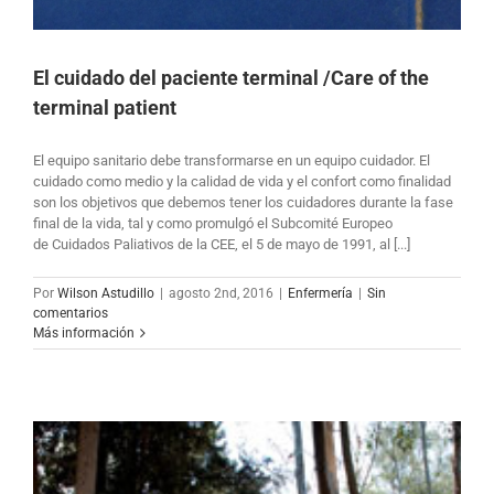
El cuidado del paciente terminal /Care of the
terminal patient
El equipo sanitario debe transformarse en un equipo cuidador. El
cuidado como medio y la calidad de vida y el confort como finalidad
son los objetivos que debemos tener los cuidadores durante la fase
final de la vida, tal y como promulgó el Subcomité Europeo
de Cuidados Paliativos de la CEE, el 5 de mayo de 1991, al [...]
Por
Wilson Astudillo
|
agosto 2nd, 2016
|
Enfermería
|
Sin
comentarios
Más información