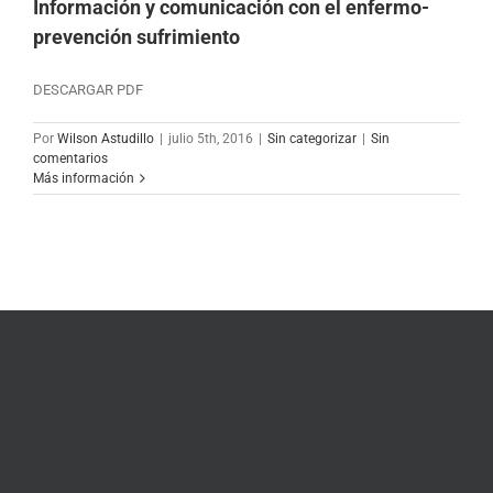
Información y comunicación con el enfermo-
prevención sufrimiento
DESCARGAR PDF
Por
Wilson Astudillo
|
julio 5th, 2016
|
Sin categorizar
|
Sin
comentarios
Más información