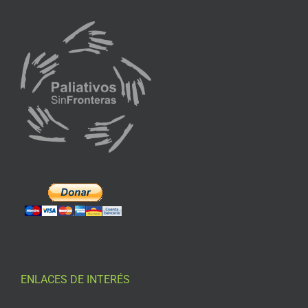
ENLACES DE INTERÉS