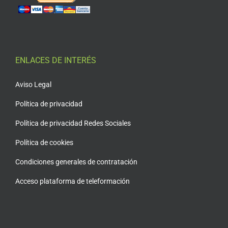
ENLACES DE INTERÉS
Aviso Legal
Política de privacidad
Política de privacidad Redes Sociales
Política de cookies
Condiciones generales de contratación
Acceso plataforma de teleformación