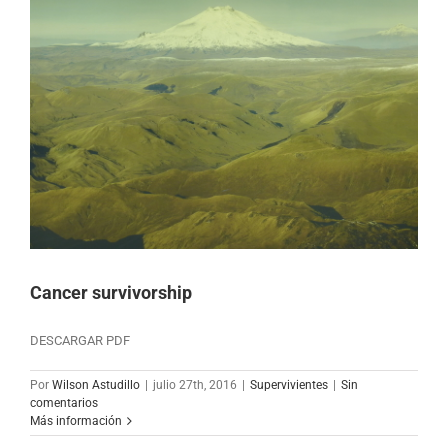
Cancer survivorship
DESCARGAR PDF
Por
Wilson Astudillo
|
julio 27th, 2016
|
Supervivientes
|
Sin
comentarios
Más información