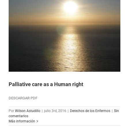
Palliative care as a Human right
DESCARGAR PDF
Por
Wilson Astudillo
|
julio 3rd, 2016
|
Derechos de los Enfermos
|
Sin
comentarios
Más información