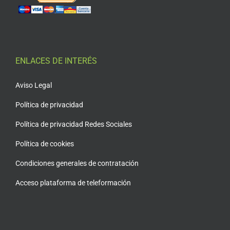
ENLACES DE INTERÉS
Aviso Legal
Política de privacidad
Política de privacidad Redes Sociales
Política de cookies
Condiciones generales de contratación
Acceso plataforma de teleformación