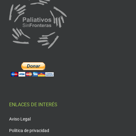
ENLACES DE INTERÉS
Aviso Legal
Política de privacidad