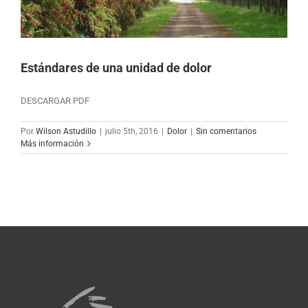
Estándares de una unidad de dolor
DESCARGAR PDF
Por
Wilson Astudillo
|
julio 5th, 2016
|
Dolor
|
Sin comentarios
Más información