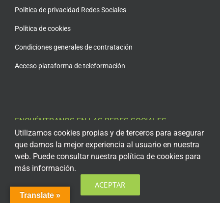
Política de privacidad Redes Sociales
Política de cookies
Condiciones generales de contratación
Acceso plataforma de teleformación
ENCUÉNTRANOS EN LAS REDES SOCIALES
Utilizamos cookies propias y de terceros para asegurar
que damos la mejor experiencia al usuario en nuestra
web. Puede consultar nuestra política de cookies para
más información.
ACEPTAR
Translate »